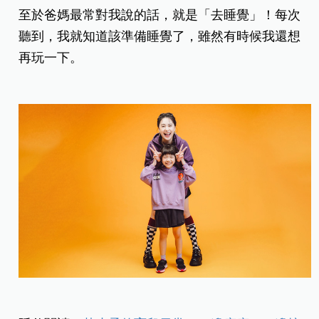
至於爸媽最常對我說的話，就是「去睡覺」！每次
聽到，我就知道該準備睡覺了，雖然有時候我還想
再玩一下。