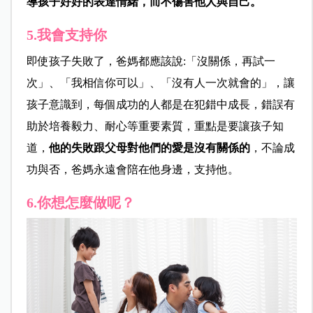
導孩子好好的表達情緒，而不傷害他人與自己。
5.我會支持你
即使孩子失敗了，爸媽都應該說:「沒關係，再試一
次」、「我相信你可以」、「沒有人一次就會的」，讓
孩子意識到，每個成功的人都是在犯錯中成長，錯誤有
助於培養毅力、耐心等重要素質，重點是要讓孩子知
道，
他的失敗跟父母對他們的愛是沒有關係的
，不論成
功與否，爸媽永遠會陪在他身邊，支持他。
6.你想怎麼做呢？