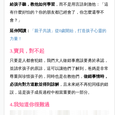
給孩子聽，教他如何學習
，而不是用言語刺激他：「這
有什麼好怕的？你的朋友都已經會了，你怎麼還學不
會？」
延伸閱讀：
「親子共讀」從0歲開始，打造孩子心靈的
力量！
3.寶貝，對不起
只要是人都會犯錯，我們大人做錯事應該要勇於承認，
並請求孩子的原諒，這可以讓他們了解到，爸媽是非常
尊重與珍惜孩子的，同時也是在教他們，
做錯事情時，
必須向對方道歉並得到諒解
，且未來絕不再犯同樣的錯
誤，這是孩子成長過程中相當重要的一部分。
4.我知道你很難過