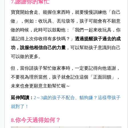
7.謝謝你的幫忙
寶寶開始會走、能握住東西時，就要慢慢訓練他「自己
做」，例如：收玩具、丟垃圾等，孩子可能會有不願意
做的時候，此時可以鼓勵他：「我們一起來收玩具，你
還記得上次你收得有多快嗎？」
透過提醒孩子過去的成
功，說服他相信自己的力量
，可以幫助孩子意識到自己
可以做的更多。
但，當你請孩子幫忙做家事時，一定要記得向他道謝，
不要視為理所當然，孩子就會記住這個「正面回饋」，
未來也會更願意主動幫忙喔～
延伸閱讀：
2～3歲的孩子不配合、貓狗嫌？這樣帶孩子
就對了！
8.你今天過得如何？