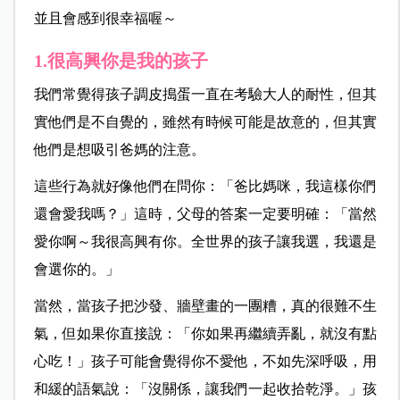
並且會感到很幸福喔～
1.很高興你是我的孩子
我們常覺得孩子調皮搗蛋一直在考驗大人的耐性，但其
實他們是不自覺的，雖然有時候可能是故意的，但其實
他們是想吸引爸媽的注意。
這些行為就好像他們在問你：「爸比媽咪，我這樣你們
還會愛我嗎？」這時，父母的答案一定要明確：「當然
愛你啊～我很高興有你。全世界的孩子讓我選，我還是
會選你的。」
當然，當孩子把沙發、牆壁畫的一團糟，真的很難不生
氣，但如果你直接說：「你如果再繼續弄亂，就沒有點
心吃！」孩子可能會覺得你不愛他，不如先深呼吸，用
和緩的語氣說：「沒關係，讓我們一起收拾乾淨。」孩