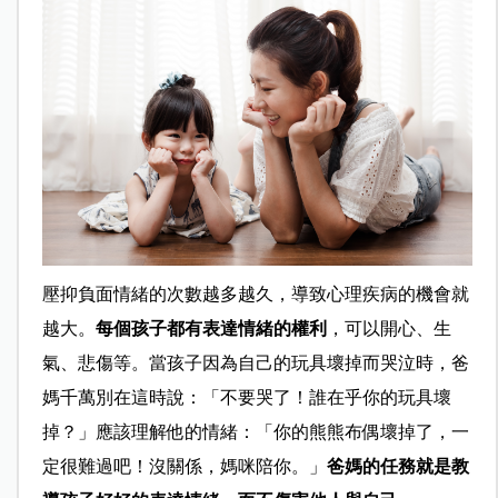
壓抑負面情緒的次數越多越久，導致心理疾病的機會就
越大。
每個孩子都有表達情緒的權利
，可以開心、生
氣、悲傷等。當孩子因為自己的玩具壞掉而哭泣時，爸
媽千萬別在這時說：「不要哭了！誰在乎你的玩具壞
掉？」應該理解他的情緒：「你的熊熊布偶壞掉了，一
定很難過吧！沒關係，媽咪陪你。」
爸媽的任務就是教