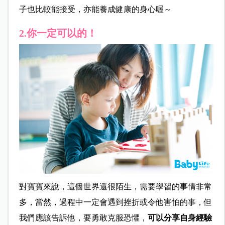
子也比較能接受，亦能養成健康的身心喔～
2.你一定可以的！
對寶寶來說，這個世界還很陌生，需要學習的事情非常
多，當然，過程中一定會遇到挫折或令他害怕的事，但
我們應該告訴他，要勇敢克服恐懼，
可以分享自身經驗