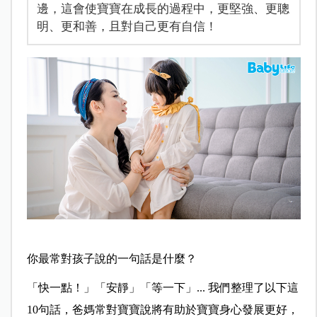
邊，這會使寶寶在成長的過程中，更堅強、更聰
明、更和善，且對自己更有自信！
你最常對孩子說的一句話是什麼？
「快一點！」「安靜」「等一下」... 我們整理了以下這
10句話，爸媽常對寶寶說將有助於寶寶身心發展更好，