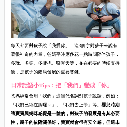
每天都要對孩子說「我愛你」，這3個字對孩子來說有
著很神奇的力量，爸媽平時應多花一點時間陪伴孩子，
多玩、多笑、多擁抱、聊聊天等，並在必要的時候支持
他，是孩子的健康發展的重要關鍵。
日常話語小Tips：把「我們」變成「你」
爸媽經常會用「我們」這個代名詞對孩子說話，例如：
「我們已經在爬囉～」、「我們去上學」等。
嬰兒時期
讓寶寶與媽咪感覺是一體的，對孩子的發展是有其必要
性，親子的依附關係好，寶寶就會很有安全感，但這未