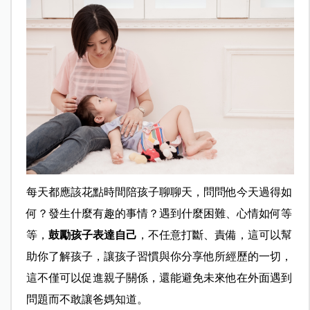
每天都應該花點時間陪孩子聊聊天，問問他今天過得如
何？發生什麼有趣的事情？遇到什麼困難、心情如何等
等，
鼓勵孩子表達自己
，不任意打斷、責備，這可以幫
助你了解孩子，讓孩子習慣與你分享他所經歷的一切，
這不僅可以促進親子關係，還能避免未來他在外面遇到
問題而不敢讓爸媽知道。