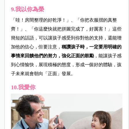
9.我以你為榮
「哇！房間整理的好乾淨！」、「你把衣服摺的真整
齊！」、「你這麼快就把拼圖完成了，好厲害！」這些
簡短的話語，可以讓孩子感受到你對他的支持，還能增
加他的信心，但要注意，
稱讚孩子時，一定要用明確的
事情來回饋他們的努力，強化正面的鼓勵
，能讓孩子感
到心情愉快，展現積極的態度，形成一個好的體驗，孩
子未來就會朝向「正面」發展。
10.我愛你