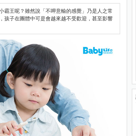
小霸王呢？雖然說「不呷意輸的感覺」乃是人之常
，孩子在團體中可是會越來越不受歡迎，甚至影響