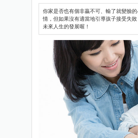
你家是否也有個非贏不可、輸了就變臉的
情，但如果沒有適當地引導孩子接受失敗
未來人生的發展喔！