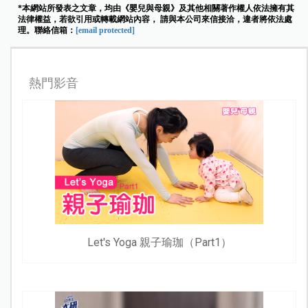
*本網站所發表之文章，均由《嬰兒與母親》及其他相關著作權人依法擁有其
法律權益，若欲引用或轉載網站內容， 請與本公司來信接洽，違者將依法處
理。聯絡信箱：
[email protected]
熱門影音
Let's Yoga 親子瑜珈（Part1）