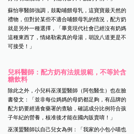
蘇怡寧醫師強調，鼓勵哺餵母乳，這寶寶最天然的
禮物，但對於某些不適合哺餵母乳的情況，配方奶
就是另外一種選擇，「畢竟現代社會已經沒有奶媽
這種東西了，情緒勒索真的母湯，胡說八道更是不
可接受！」
兒科醫師：配方奶有法規規範，不等於含
糖飲料
除此之外，小兒科巫漢盟醫師（阿包醫生）也在臉
書發文：「並非每位媽媽的母奶都足夠，有品牌的
配方奶要經過食藥署的查驗，確認成分比例符合孩
子年紀的營養，核准後才能在國內販賣唷！」
巫漢盟醫師以自己兒女為例：「我家的小包小喵也