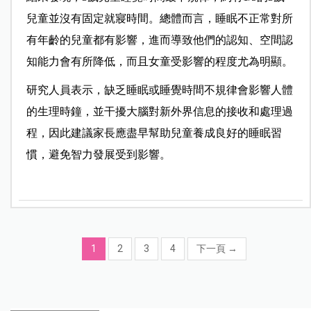
兒童並沒有固定就寢時間。總體而言，睡眠不正常對所
有年齡的兒童都有影響，進而導致他們的認知、空間認
知能力會有所降低，而且女童受影響的程度尤為明顯。
研究人員表示，缺乏睡眠或睡覺時間不規律會影響人體
的生理時鐘，並干擾大腦對新外界信息的接收和處理過
程，因此建議家長應盡早幫助兒童養成良好的睡眠習
慣，避免智力發展受到影響。
1
2
3
4
下一頁
→