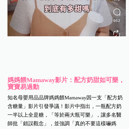
媽媽餵Mamaway影片：配方奶甜如可樂，
寶寶易過動
知名母嬰用品品牌媽媽餵Mamaway因一支「配方奶
含糖量」影片引發爭議！影片中指出，一瓶配方奶
一半以上全是糖，「等於兩大瓶可樂」，讓多名醫
師批「錯誤觀念」，並強調「真的不要這樣嚇媽