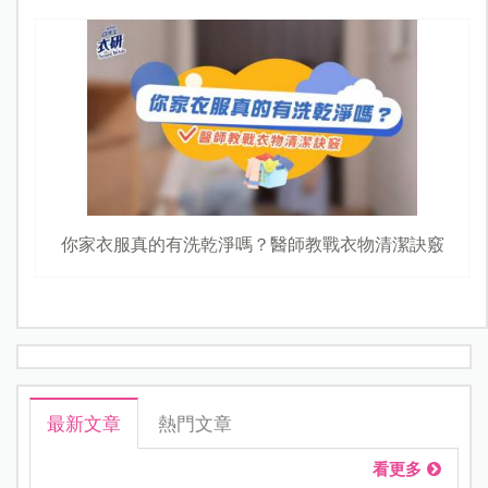
你家衣服真的有洗乾淨嗎？醫師教戰衣物清潔訣竅
最新文章
熱門文章
看更多