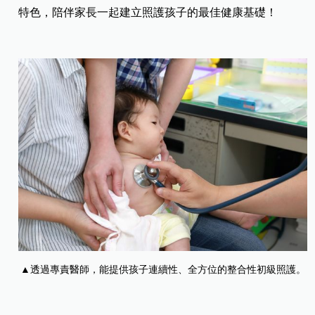
特色，陪伴家長一起建立照護孩子的最佳健康基礎！
▲透過專責醫師，能提供孩子連續性、全方位的整合性初級照護。