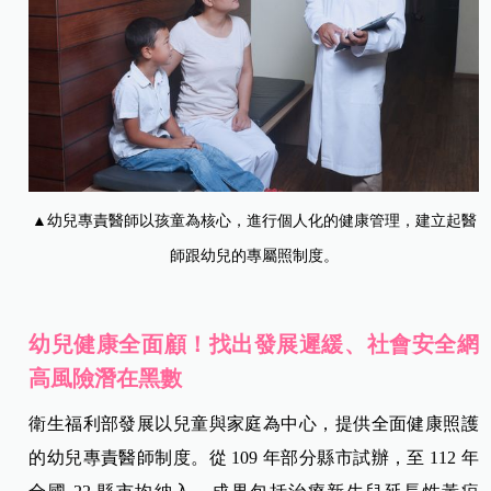
▲幼兒專責醫師以孩童為核心，進行個人化的健康管理，建立起醫
師跟幼兒的專屬照制度。
幼兒健康全面顧！找出發展遲緩、社會安全網
高風險潛在黑數
衛生福利部發展以兒童與家庭為中心，提供全面健康照護
的幼兒專責醫師制度。從 109 年部分縣市試辦，至 112 年