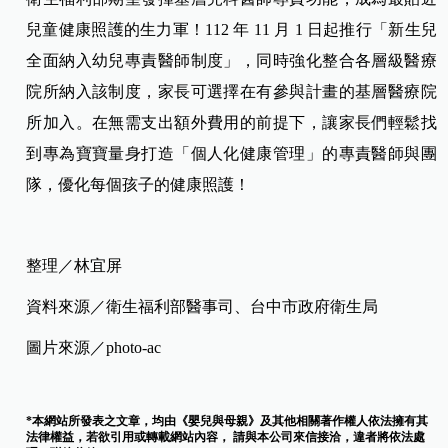
兒童健康照護的生力軍！112 年 11 月 1 日起推行「新生兒
全面納入幼兒專責醫師制度」，同時強化整合各層級醫療
院所納入該制度，家長可選擇在有參與計畫的基層醫療院
所加入。在無需支出額外費用的前提下，讓家長們輕鬆找
到專為寶寶量身打造「個人化健康管理」的專責醫師與團
隊，優化每個孩子的健康照護！
整理／林宜屏
資料來源／衛生福利部醫事司、台中市政府衛生局
圖片來源／photo-ac
*本網站所發表之文章，均由《嬰兒與母親》及其他相關著作權人依法擁有其
法律權益，若欲引用或轉載網站內容， 請與本公司來信接洽，違者將依法處