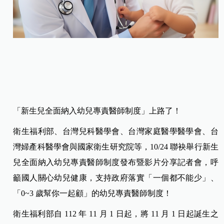
「新生兒全面納入幼兒專責醫師制度」上路了！
衛生福利部、台灣兒科醫學會、台灣家庭醫學醫學會、台
灣婦產科醫學會與國家衛生研究院等，10/24 聯袂舉行新生
兒全面納入幼兒專責醫師制度發布暨影片分享記者會，呼
籲國人關心幼兒健康，支持政府落實「一個都不能少」、
「0~
3 歲幫你一起顧」的幼兒專責醫師制度！
衛生福利部自 112 年 11 月 1 日起，將 11 月 1 日起誕生之