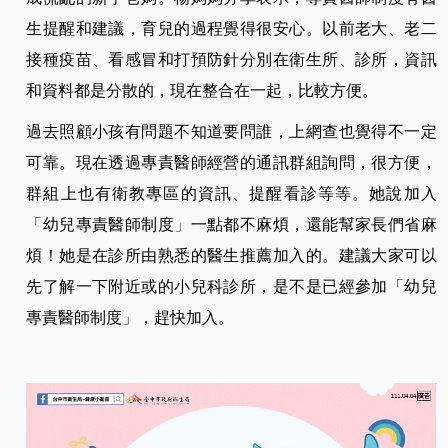
生提醒和建議，育兒的過程覺得很安心。以前老大、老二
接種疫苗、看感冒和打預防針分別在衛生所、診所，資訊
和資料都是分散的，現在整合在一起，比較方便。
過去照顧小孩有問題不知道要問誰，上網查也覺得不一定
可靠。現在透過專責醫師經營的通訊群組詢問，很方便，
群組上也有衛教專區的資訊、提醒看診等等。她說加入
「幼兒專責醫師制度」一點都不麻煩，還能幫家長們省麻
煩！她是在診所由熟悉的醫生推薦加入的。建議大家可以
先了解一下附近或的小兒科診所，是不是已經參加「幼兒
專責醫師制度」，趕快加入。