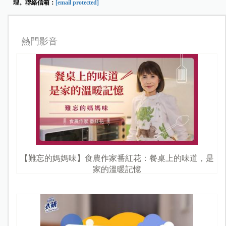
理。聯絡信箱：
[email protected]
熱門影音
【難忘的媽媽味】食農作家番紅花：餐桌上的味道，是
家的溫暖記憶