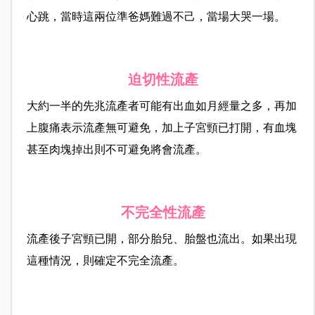
心跳，當時這兩位準爸媽難過不己，當場大哭一場。
迫切性流產
大約一半的先兆流產者可能有出血如月經量之多，再加
上腹痛表示流產無可避免，加上子宮頸已打開，有血塊
甚至肉塊掉出則不可避免將會流產。
不完全性流產
流產後子宮頸已開，部分胎兒、胎盤也流出。如果出現
這種情況，則確定不完全流產。