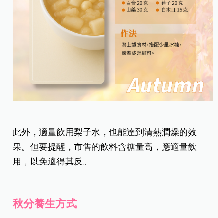
此外，適量飲用梨子水，也能達到清熱潤燥的效
果。但要提醒，市售的飲料含糖量高，應適量飲
用，以免適得其反。
秋分養生方式