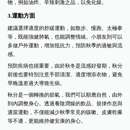
物，例如油炸、辛辣刺激之品，以免化燥。
3.運動方面
建議選擇適度的舒緩運動，如散步、慢跑、太極拳
等，既能強健肺氣，也能調整情緒。小朋友則可以
多做戶外運動，增加抵抗力，預防秋季的過敏與流
感。
預防疾病也很重要，由於秋冬是流感好發期，秋分
前後也要特別注意手部清潔、適度增添衣物，避免
早晚溫差過大導致生病。
秋分是一個轉換的節氣，我們可以順應自然，由外
到內調整身心。透過養陰潤燥的飲品、規律作息與
適當運動，不僅能減少秋季常見的咳嗽、皮膚乾癢
等不適，更能維持健安康的身心。