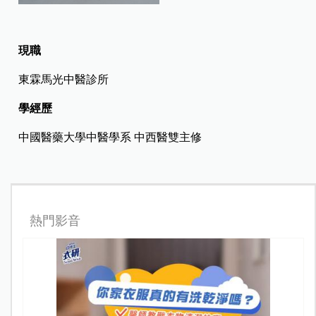
現職
東霖馬光中醫診所
學經歷
中國醫藥大學中醫學系 中西醫雙主修
熱門影音