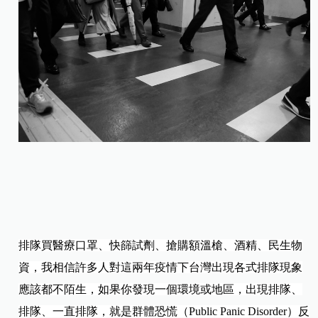
排隊買醫療口罩、快篩試劑、搶購額溫槍、酒精、民生物
資，我相信許多人對這兩年疫情下台灣出現各式排隊現象
應該都不陌生，如果你發現一個環境或地區，出現排隊、
排隊、一直排隊，就是群體恐慌（Public Panic Disorder）反