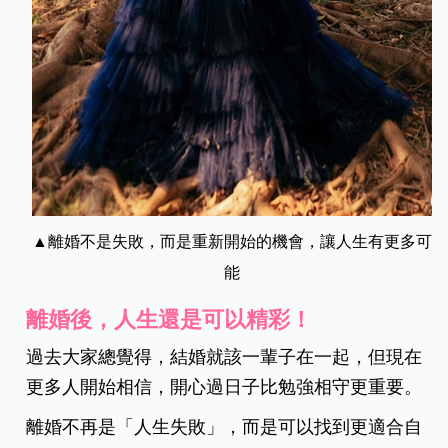
▲離婚不是失敗，而是重新開始的機會，讓人生有更多可
能
離婚後，人生還是可以精彩！
過去大家總覺得，結婚就該一輩子在一起，但現在
更多人開始相信，開心過日子比勉強相守更重要。
離婚不再是「人生失敗」，而是可以找到更適合自