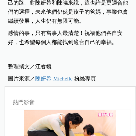
己的路。對陳妍希和陳曉來說，這也許是更適合他
們的選擇，
未來他們仍然是孩子的爸媽，事業也會
繼續發展，人生仍有無限可能。
感情的事，只有當事人最清楚！祝福他們各自安
好，也希望每個人都能找到適合自己的幸福。
整理撰文／江睿毓
圖片來源／
陳妍希 Michelle
粉絲專頁
熱門影音