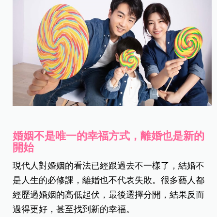
婚姻不是唯一的幸福方式，離婚也是新的
開始
現代人對婚姻的看法已經跟過去不一樣了，結婚不
是人生的必修課，離婚也不代表失敗。很多藝人都
經歷過婚姻的高低起伏，最後選擇分開，結果反而
過得更好，甚至找到新的幸福。