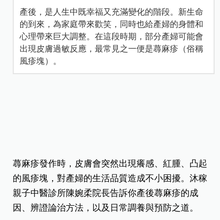
產後，是人生中既幸福又充滿變化的階段。新生命
的到來，為家庭帶來歡笑，同時也給產婦的身體和
心理帶來巨大調整。在這段時期，部分產婦可能會
出現皮膚過敏反應，最常見之一便是蕁麻疹（俗稱
風疹塊）。