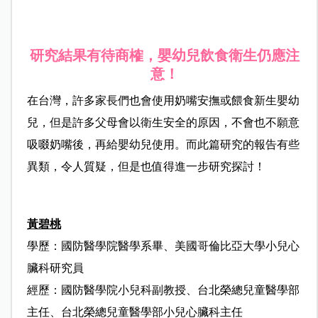
研究結果有待商榷，嬰幼兒飲食衛生仍應注
意！
在台灣，許多家長們也會使用奶嘴安撫或餵食新生嬰幼
兒，但是許多父母會以衛生安全的原因，不會也不願意
吸啜奶嘴後，再給嬰幼兒使用。而此篇研究的報告有些
異類，令人質疑，但是也值得進一步研究探討！
黃碧桃
學歷：
國防醫學院醫學系畢
、
美國哥倫比亞大學小兒心
臟科研究員
經歷：
國防醫學院小兒科副教授
、
台北榮總兒童醫學部
主任
、
台北榮總兒童醫學部小兒心臟科主任