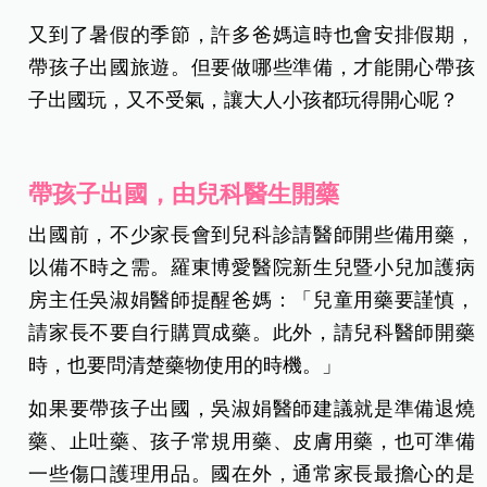
又到了暑假的季節，許多爸媽這時也會安排假期，
帶孩子出國旅遊。但要做哪些準備，才能開心帶孩
子出國玩，又不受氣，讓大人小孩都玩得開心呢？
帶孩子出國，由兒科醫生開藥
出國前，不少家長會到兒科診請醫師開些備用藥，
以備不時之需。羅東博愛醫院新生兒暨小兒加護病
房主任吳淑娟醫師提醒爸媽：「兒童用藥要謹慎，
請家長不要自行購買成藥。此外，請兒科醫師開藥
時，也要問清楚藥物使用的時機。」
如果要帶孩子出國，吳淑娟醫師建議就是準備退燒
藥、止吐藥、孩子常規用藥、皮膚用藥，也可準備
一些傷口護理用品。國在外，通常家長最擔心的是