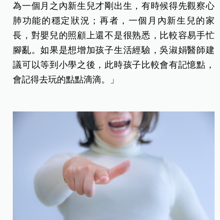
為一個月之內新生兒才剛出生，有時候得先觀察心
肺功能的穩定狀況；再者，一個月內新生兒的家
長，對嬰兒的照顧上還不是很熟悉，比較容易手忙
腳亂。如果是想增加孩子生活經驗，吳淑娟醫師建
議可以等到小學之後，此時孩子比較會有記憶點，
會記得去玩的點點滴滴。」