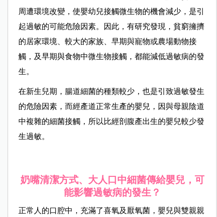
周遭環境改變，使嬰幼兒接觸微生物的機會減少，是引
起過敏的可能危險因素。因此，有研究發現，貧窮擁擠
的居家環境、較大的家族、早期與寵物或農場動物接
觸，及早期與食物中微生物接觸，都能減低過敏病的發
生。
在新生兒期，腸道細菌的種類較少，也是引致過敏發生
的危險因素，而經產道正常生產的嬰兒，因與母親陰道
中複雜的細菌接觸，所以比經剖腹產出生的嬰兒較少發
生過敏。
奶嘴清潔方式、大人口中細菌傳給嬰兒，可
能影響過敏病的發生？
正常人的口腔中，充滿了喜氧及厭氧菌，嬰兒與雙親親