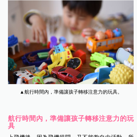
▲航行時間內，準備讓孩子轉移注意力的玩具。
航行時間內，準備讓孩子轉移注意力的玩
具