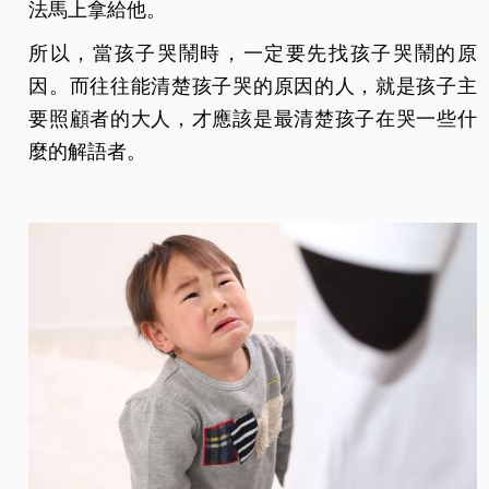
法馬上拿給他。
所以，當孩子哭鬧時，一定要先找孩子哭鬧的原
因。而往往能清楚孩子哭的原因的人，就是孩子主
要照顧者的大人，才應該是最清楚孩子在哭一些什
麼的解語者。