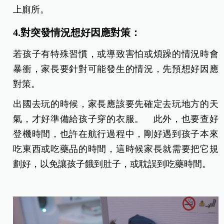
上廁所。
4.對突發情況想好因應對策：
若孩子有特殊習慣，或導致害怕或煩躁的情況時會
暴衝，家長要針對可能發生的情況，先預想好因應
對策。
出國去玩的時候，家長應該要先確定去玩地方的天
氣，才好準備給孩子穿的衣服。 此外，也要查好
登機時間，也許在航行過程中，剛好遇到孩子本來
吃東西或吃藥品的時間，這時候家長就需要把它規
劃好，以免讓孩子餓到肚子，或耽誤到吃藥時間。