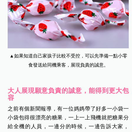
▲如果知道自己家孩子比較不受控，可以先準備一點小零
食發送給同機乘客，展現負責的誠意。
大人展現願意負責的誠意，能得到更大包
容
之前有個新聞報導，有一位媽媽帶了好多一小袋一
小袋包得很漂亮的糖果，一上一上飛機就把糖果分
給全機的人員，一邊分的時候，一邊告訴大家，