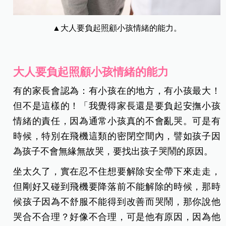
▲大人要負起照顧小孩情緒的能力。
大人要負起照顧小孩情緒的能力
有的家長會認為：有小孩在的地方，有小孩最大！
但不是這樣的！「我覺得家長還是要負起安撫小孩
情緒的責任，因為通常小孩真的不會亂哭。可是有
時候，特別在飛機這類的密閉空間內，譬如孩子因
為孩子不會無緣無故哭，要找出孩子哭鬧的原因。
坐太久了，實在忍不住想要解除安全帶下來走走，
但剛好又碰到飛機要降落前不能解除的時候，那時
候孩子因為不舒服不能得到改善而哭鬧，那你說他
哭合不合理？好像不合理，可是他有原因，因為他