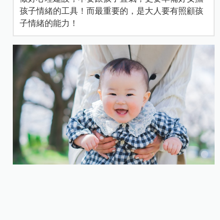
孩子情緒的工具！而最重要的，是大人要有照顧孩
子情緒的能力！