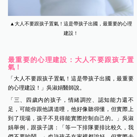
▲大人不要跟孩子置氣！這是帶孩子出國，最重要的心理
建設！
最重要的心理建設：大人不要跟孩子置
氣！
「大人不要跟孩子置氣！這是帶孩子出國，最重要
的心理建設！」吳淑娟醫師說。
「三、四歲內的孩子，情緒調控、認知能力還不
足，可能你跟他講道哩，他好像聽得懂，但實際上
到了現場，孩子不見得能實際控制自己的。」吳淑
娟舉例，跟孩子講：「等一下排隊要排比較久，我
們不要吵鬧。」也許孩子在家裡都說好，但實際去