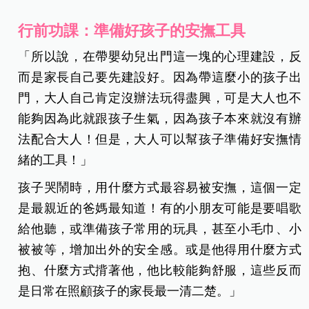
行前功課：準備好孩子的安撫工具
「所以說，在帶嬰幼兒出門這一塊的心理建設，反
而是家長自己要先建設好。因為帶這麼小的孩子出
門，大人自己肯定沒辦法玩得盡興，可是大人也不
能夠因為此就跟孩子生氣，因為孩子本來就沒有辦
法配合大人！但是，大人可以幫孩子準備好安撫情
緒的工具！」
孩子哭鬧時，用什麼方式最容易被安撫，這個一定
是最親近的爸媽最知道！有的小朋友可能是要唱歌
給他聽，或準備孩子常用的玩具，甚至小毛巾、小
被被等，增加出外的安全感。或是他得用什麼方式
抱、什麼方式揹著他，他比較能夠舒服，這些反而
是日常在照顧孩子的家長最一清二楚。」