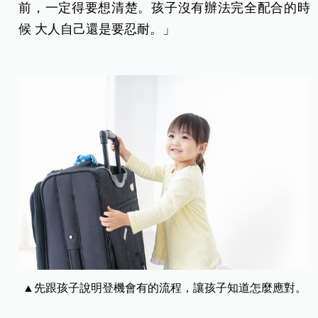
前，一定得要想清楚。孩子沒有辦法完全配合的時
候 大人自己還是要忍耐。」
▲先跟孩子說明登機會有的流程，讓孩子知道怎麼應對。