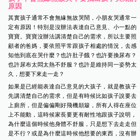
原因
其實孩子通常不會無緣無故哭鬧，小朋友哭通常一
定有原因！特別是沒辦法表達自己意見、小一點的
寶寶。寶寶沒辦法講清楚自己的需求，所以主要照
顧者的爸媽，要依照平常跟孩子相處的情況，去感
知他到底在哭什麼？也許肚子餓？也許要換尿布？
也許尿布太悶太熱不舒服？也許是維持同一姿勢太
久，想要下來走一走？
如果是已經能表達自己意見的大孩子，就是教孩子
先講清楚自己的需求，但是有時候比如孩子說要去
上廁所，但是偏偏剛好飛機顛簸，所有人得在座位
上不能動，這時候家長要更有耐性地跟孩子說明，
為什麼這個時候他身體不舒服，只是想下去走走但
是不行？或是為什麼這時候他想要的東西，沒有辦