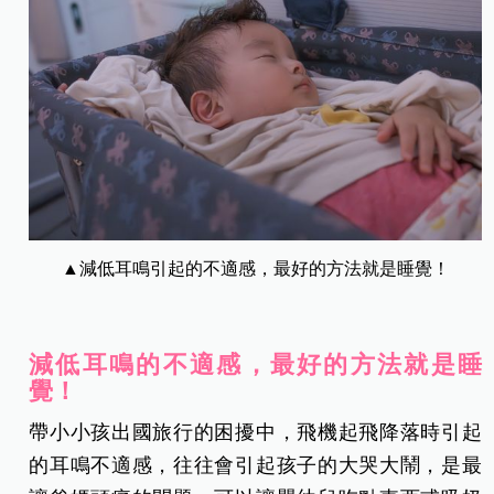
▲減低耳鳴引起的不適感，最好的方法就是睡覺！
減低耳鳴的不適感，最好的方法就是睡
覺！
帶小小孩出國旅行的困擾中，飛機起飛降落時引起
的耳鳴不適感，往往會引起孩子的大哭大鬧，是最