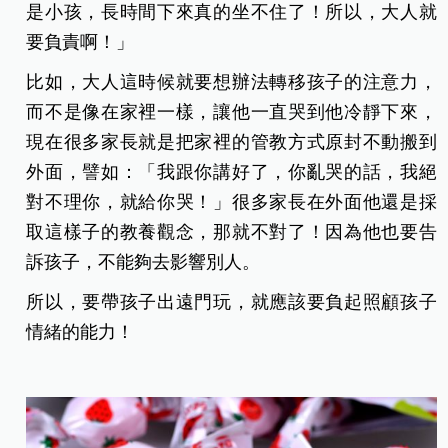
是小孩，長時間下來真的坐不住了！所以，大人就
要負責啊！」
比如，大人這時候就要想辦法轉移孩子的注意力，
而不是像在家裡一樣，讓他一直哭到他冷靜下來，
現在很多家長就是把家裡的管教方式原封不動搬到
外面，譬如：「我跟你講好了，你亂哭的話，我絕
對不理你，就給你哭！」很多家長在外面他還是採
取這樣子的教養觀念，那就不對了！因為他也要告
訴孩子，不能夠去影響別人。
所以，要帶孩子出遠門玩，就應該要負起照顧孩子
情緒的能力！