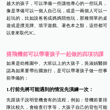
越大的孩子，可以準備一些讓他專心的一些玩具，
像是準備可以一個人自己玩，或是一兩個人可以一
起玩的，比如說爸爸或媽媽陪他玩，那種簡單的桌
遊或是撲克牌、填字遊戲、著色本之類，這些都可
以拿來取代3C。
搭飛機前可以帶著孩子一起做的四項功課
如果是幼稚園中、大班以上的大孩子，吳淑娟醫師
認為如果要帶出國旅行，是可以帶著孩子做一些事
前準備的：
1.行前先將可能遇到的情況先演練一次：
先跟孩子說明登機會有的流程，例如：登機前要排
隊比較久，會檢查行李等，大孩子自己的背包可能