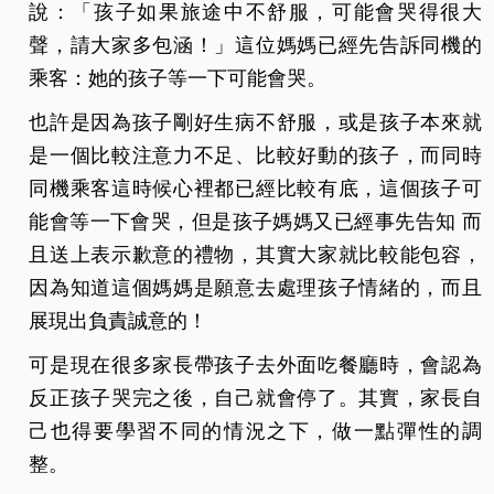
說：「孩子如果旅途中不舒服，可能會哭得很大
聲，請大家多包涵！」這位媽媽已經先告訴同機的
乘客：她的孩子等一下可能會哭。
也許是因為孩子剛好生病不舒服，或是孩子本來就
是一個比較注意力不足、比較好動的孩子，而同時
同機乘客這時候心裡都已經比較有底，這個孩子可
能會等一下會哭，但是孩子媽媽又已經事先告知 而
且送上表示歉意的禮物，其實大家就比較能包容，
因為知道這個媽媽是願意去處理孩子情緒的，而且
展現出負責誠意的！
可是現在很多家長帶孩子去外面吃餐廳時，會認為
反正孩子哭完之後，自己就會停了。其實，家長自
己也得要學習不同的情況之下，做一點彈性的調
整。