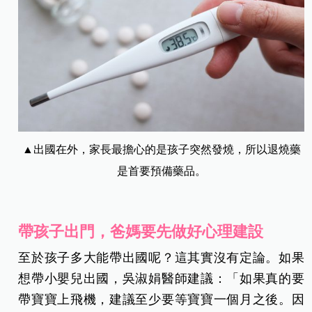
▲出國在外，家長最擔心的是孩子突然發燒，所以退燒藥
是首要預備藥品。
帶孩子出門，爸媽要先做好心理建設
至於孩子多大能帶出國呢？這其實沒有定論。如果
想帶小嬰兒出國，吳淑娟醫師建議：「如果真的要
帶寶寶上飛機，建議至少要等寶寶一個月之後。因