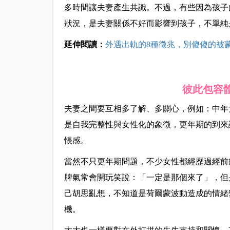
多時間讓夫妻產生共識。不過，有些因為孩子
狀況，是夫妻關係不好而影響到孩子，不單純
延伸閱讀：
外遇出軌的8種徵兆，別傻傻的被
彼此包容
夫妻之間要互相多了解、多關心，例如：中年
是自我完整性與女性化的象徵，更年期的到來
悵感。
當然不只更年期問題，不少女性都經歷過經前
脾氣常會開玩笑說：「一定是那個來了」，但
己胡思亂想，不知道是荷爾蒙波動造成的情緒
機。