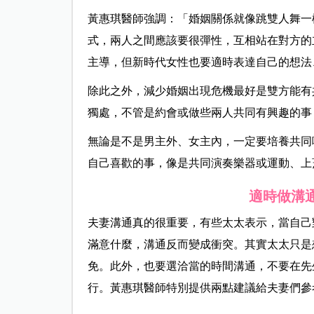
黃惠琪醫師強調：「婚姻關係就像跳雙人舞一
式，兩人之間應該要很彈性，互相站在對方的
主導，但新時代女性也要適時表達自己的想法
除此之外，減少婚姻出現危機最好是雙方能有
獨處，不管是約會或做些兩人共同有興趣的事
無論是不是男主外、女主內，一定要培養共同
自己喜歡的事，像是共同演奏樂器或運動、上
適時做溝
夫妻溝通真的很重要，有些太太表示，當自己
滿意什麼，溝通反而變成衝突。其實太太只是
免。此外，也要選洽當的時間溝通，不要在先
行。黃惠琪醫師特別提供兩點建議給夫妻們參