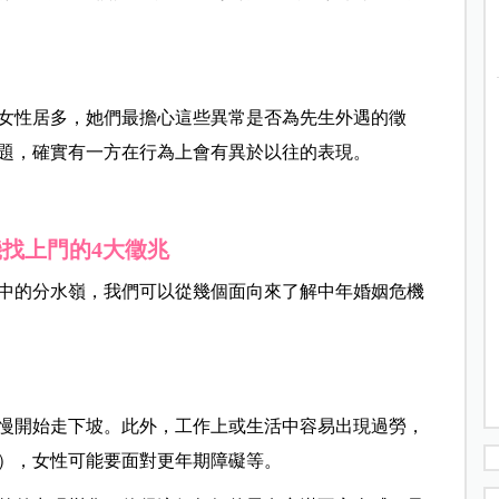
女性居多，她們最擔心這些異常是否為先生外遇的徵
題，確實有一方在行為上會有異於以往的表現。
機找上門的
4
大徵兆
中的分水嶺，我們可以從幾個面向來了解中年婚姻危機
慢開始走下坡。此外，工作上或生活中容易出現過勞，
），女性可能要面對更年期障礙等。