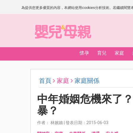
為提供您更多優質的內容，本網站使用cookies分析技術。若繼續閱覽本網
懷孕
育兒
家庭
首頁
家庭
家庭關係
中年婚姻危機來了
暴？
作者： 林嬪嬙 | 發表日期：2015-06-03