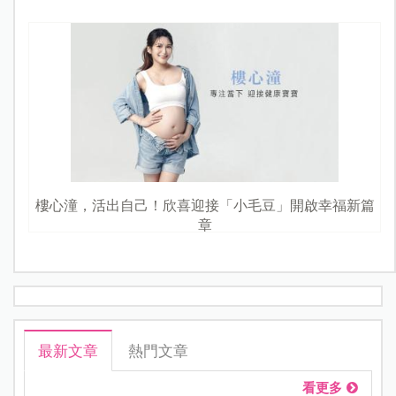
樓心潼，活出自己！欣喜迎接「小毛豆」開啟幸福新篇
章
最新文章
熱門文章
看更多