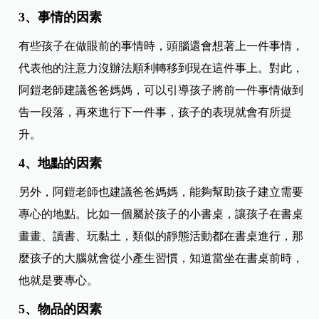
3、事情的因素
有些孩子在做眼前的事情時，頭腦還會想著上一件事情，
代表他的注意力沒辦法順利轉移到現在這件事上。對此，
阿鎧老師建議爸爸媽媽，可以引導孩子將前一件事情做到
告一段落，再來進行下一件事，孩子的表現就會有所提
升。
4、地點的因素
另外，阿鎧老師也建議爸爸媽媽，能夠幫助孩子建立需要
專心的地點。比如一個屬於孩子的小書桌，讓孩子在書桌
畫畫、讀書、玩黏土，類似的靜態活動都在書桌進行，那
麼孩子的大腦就會從小產生習慣，知道當坐在書桌前時，
他就是要專心。
5、物品的因素