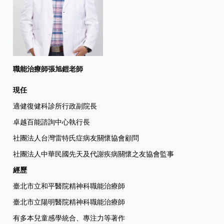
職能治療師張旭鎧老師
現任
適健復健科診所行政副院長
卓越百能諮詢中心執行長
社團法人台灣雷特氏症病友關懷協會顧問
社團法人中華民國先天及代謝疾病關懷之友協會監事
經歷
臺北市立和平醫院精神科職能治療師
臺北市立陽明醫院精神科職能治療師
有多本兒童感學統合、專注力等著作