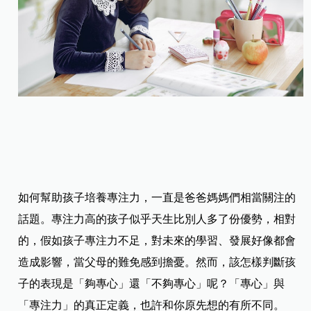
如何幫助孩子培養專注力，一直是爸爸媽媽們相當關注的
話題。專注力高的孩子似乎天生比別人多了份優勢，相對
的，假如孩子專注力不足，對未來的學習、發展好像都會
造成影響，當父母的難免感到擔憂。然而，該怎樣判斷孩
子的表現是「夠專心」還「不夠專心」呢？「專心」與
「專注力」的真正定義，也許和你原先想的有所不同。