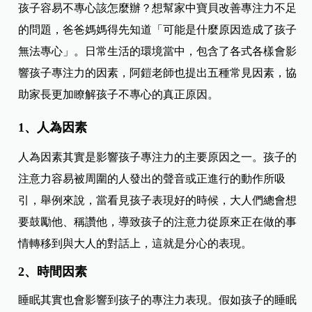
孩子容易不專心該怎麼辦？想幫家中寶貝改善專注力不足
的問題，爸爸媽媽得先知道「可能是什麼原因造成了孩子
無法專心」。日常生活的環境當中，包含了各式各樣會影
響孩子專注力的因素，阿鎧老師也提出五種常見因素，協
助家長更加瞭解孩子不專心的真正原因。
1、人為因素
人為因素其實是影響孩子專注力的主要原因之一。孩子的
注意力容易被周圍的人發出的聲音或正進行的動作所吸
引，舉例來說，當看見孩子表現好的時候，大人們總會想
要鼓勵他、稱讚他，導致孩子的注意力從原來正在做的事
情轉移到與大人的對話上，這就是分心的表現。
2、時間因素
睡眠其實也會影響到孩子的專注力表現。假如孩子的睡眠