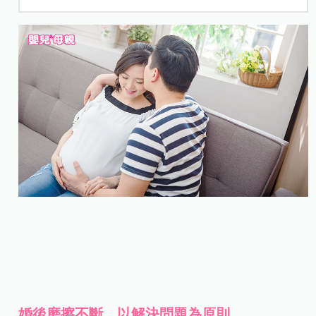
婚後磨擦不斷，以解決問題為原則