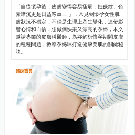
「自從懷孕後，皮膚變得容易搔癢，妊娠紋、色
素暗沉更是日益嚴重……」，常見到懷孕女性肌
膚狀況不穩定，不僅是生理上產生變化，連帶影
響心情和自信，想做個快樂又漂亮的孕婦，本文
邀請專業的皮膚科醫師，為妳解析懷孕期間皮膚
的種種問題，教導孕媽咪打造健康美肌的關鍵秘
訣。