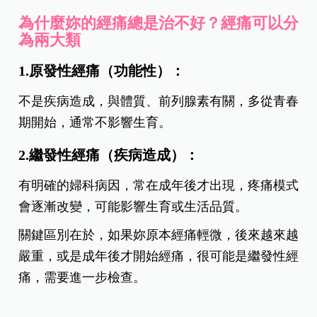
為什麼妳的經痛總是治不好？經痛可以分
為兩大類
1.原發性經痛（功能性）：
不是疾病造成，與體質、前列腺素有關，多從青春
期開始，通常不影響生育。
2.繼發性經痛（疾病造成）：
有明確的婦科病因，常在成年後才出現，疼痛模式
會逐漸改變，可能影響生育或生活品質。
關鍵區別在於，如果妳原本經痛輕微，後來越來越
嚴重，或是成年後才開始經痛，很可能是繼發性經
痛，需要進一步檢查。