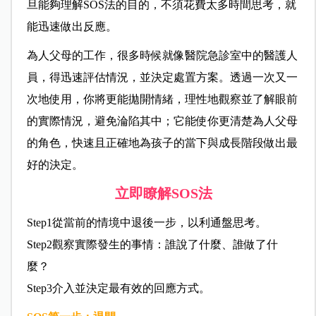
旦能夠理解SOS法的目的，不須花費太多時間思考，就
能迅速做出反應。
為人父母的工作，很多時候就像醫院急診室中的醫護人
員，得迅速評估情況，並決定處置方案。透過一次又一
次地使用，你將更能拋開情緒，理性地觀察並了解眼前
的實際情況，避免淪陷其中；它能使你更清楚為人父母
的角色，快速且正確地為孩子的當下與成長階段做出最
好的決定。
立即瞭解SOS法
Step1從當前的情境中退後一步，以利通盤思考。
Step2觀察實際發生的事情：誰說了什麼、誰做了什
麼？
Step3介入並決定最有效的回應方式。