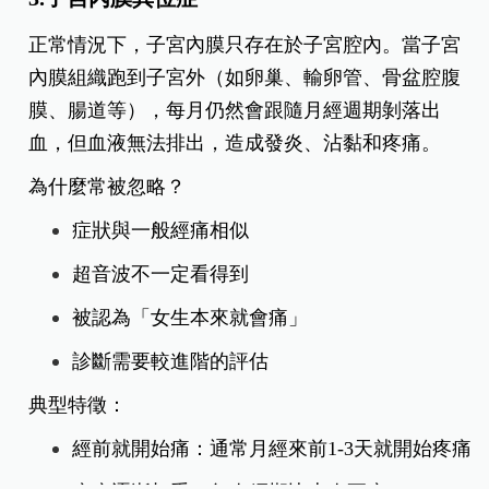
正常情況下，子宮內膜只存在於子宮腔內。當子宮
內膜組織跑到子宮外（如卵巢、輸卵管、骨盆腔腹
膜、腸道等），每月仍然會跟隨月經週期剝落出
血，但血液無法排出，造成發炎、沾黏和疼痛。
為什麼常被忽略？
症狀與一般經痛相似
超音波不一定看得到
被認為「女生本來就會痛」
診斷需要較進階的評估
典型特徵：
經前就開始痛：通常月經來前1-3天就開始疼痛