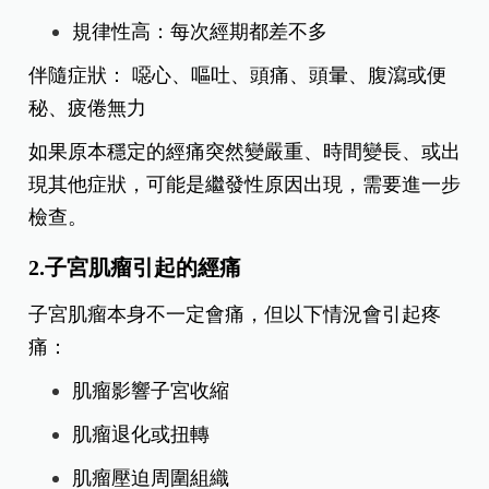
規律性高：每次經期都差不多
伴隨症狀： 噁心、嘔吐、頭痛、頭暈、腹瀉或便
秘、疲倦無力
如果原本穩定的經痛突然變嚴重、時間變長、或出
現其他症狀，可能是繼發性原因出現，需要進一步
檢查。
2.子宮肌瘤引起的經痛
子宮肌瘤本身不一定會痛，但以下情況會引起疼
痛：
肌瘤影響子宮收縮
肌瘤退化或扭轉
肌瘤壓迫周圍組織