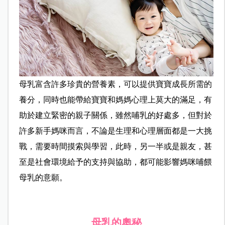
母乳富含許多珍貴的營養素，可以提供寶寶成長所需的
養分，同時也能帶給寶寶和媽媽心理上莫大的滿足，有
助於建立緊密的親子關係，雖然哺乳的好處多，但對於
許多新手媽咪而言，不論是生理和心理層面都是一大挑
戰，需要時間摸索與學習，此時，另一半或是親友，甚
至是社會環境給予的支持與協助，都可能影響媽咪哺餵
母乳的意願。
母乳的奧秘