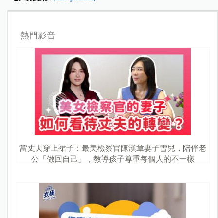
熱門影音
當丈夫穿上裙子：最美檢察官陳漢章妻子雪兒，陪伴老
公「做回自己」，教導孩子尊重每個人的不一樣