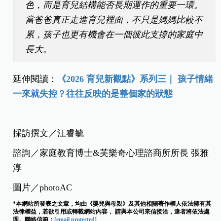
色，而是育兒結構能否長期運作的重要一環。
當爸爸真正走進育兒裡面，不只是媽媽比較不
累，孩子也更有機會在一個彼此支撐的家庭中
長大。
延伸閱讀：
《2026 育兒新觀點》系列三｜ 孩子情緒
一來就失控？往往反映的是整個家的狀態
採訪撰文／江睿毓
諮詢／家庭教育博士&芙樂奇心理諮商所所長 張雅
淳
圖片／photoAC
*本網站所發表之文章，均由《嬰兒與母親》及其他相關著作權人依法擁有其
法律權益，若欲引用或轉載網站內容， 請與本公司來信接洽，違者將依法處
理。聯絡信箱：
[email protected]