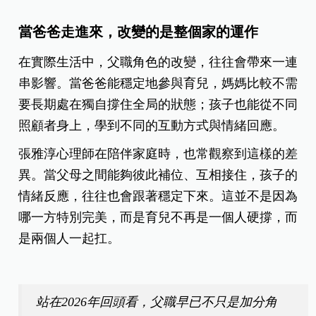
當爸爸走進來，改變的是整個家的運作
在實際生活中，父職角色的改變，往往會帶來一連
串影響。當爸爸能穩定地參與育兒，媽媽比較不需
要長期處在獨自撐住全局的狀態；孩子也能從不同
照顧者身上，學到不同的互動方式與情緒回應。
張雅淳心理師在陪伴家庭時，也常觀察到這樣的差
異。當父母之間能夠彼此補位、互相接住，孩子的
情緒反應，往往也會跟著穩定下來。這並不是因為
哪一方特別完美，而是育兒不再是一個人硬撐，而
是兩個人一起扛。
站在2026年回頭看，父職早已不只是加分角