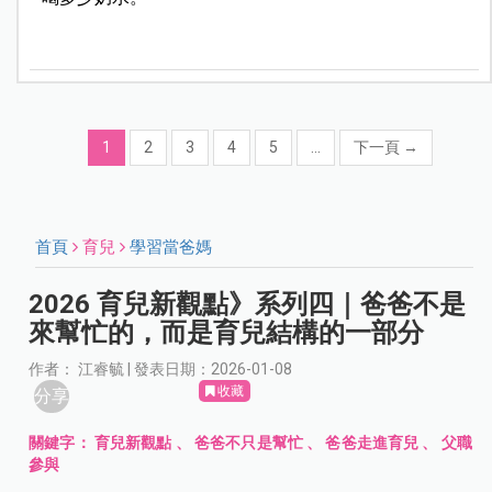
1
2
3
4
5
...
下一頁
→
首頁
育兒
學習當爸媽
2026 育兒新觀點》系列四｜爸爸不是
來幫忙的，而是育兒結構的一部分
作者： 江睿毓 | 發表日期：2026-01-08
收藏
分享
關鍵字：
育兒新觀點
、
爸爸不只是幫忙
、
爸爸走進育兒
、
父職
參與