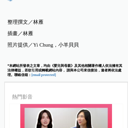
整理撰文／林雁
插畫／林雁
照片提供／Yi Chung，小羊貝貝
*本網站所發表之文章，均由《嬰兒與母親》及其他相關著作權人依法擁有其
法律權益，若欲引用或轉載網站內容， 請與本公司來信接洽，違者將依法處
理。聯絡信箱：
[email protected]
熱門影音