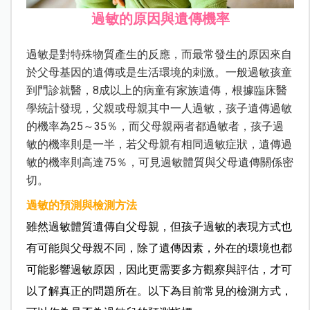
過敏的原因與遺傳機率
過敏是對特殊物質產生的反應，而最常發生的原因來自
於父母基因的遺傳或是生活環境的刺激。一般過敏孩童
到門診就醫，8成以上的病童有家族遺傳，根據臨床醫
學統計發現，父親或母親其中一人過敏，孩子遺傳過敏
的機率為25～35％，而父母親兩者都過敏者，孩子過
敏的機率則是一半，若父母親有相同過敏症狀，遺傳過
敏的機率則高達75％，可見過敏體質與父母遺傳關係密
切。
過敏的預測與檢測方法
雖然過敏體質遺傳自父母親，但孩子過敏的表現方式也
有可能與父母親不同，除了遺傳因素，外在的環境也都
可能影響過敏原因，因此更需要多方觀察與評估，才可
以了解真正的問題所在。以下為目前常見的檢測方式，