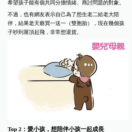
希望孩子能有個共同分擔情緒、商討問題的對象。
不過，也有網友表示自己為了想生老二給老大陪
伴，結果老天爺買一送一（雙胞胎），現在幾個孩
子吵到屋頂起飛，非常想退貨。
Top 2：愛小孩，想陪伴小孩一起成長