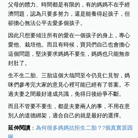
父母的體力、時間都是有限的，有的媽媽不在乎經
濟問題，認為只要多努力，還是能養得起孩子，但
卻擔心無法公平去愛多個孩子。
因此只想要傾注所有的愛在一個孩子的身上，專心
愛他、栽培他。而且有時候，寶貝們自己也會擔心
這個問題，堅決要求媽媽不要生，媽媽也只能無奈
封肚了。
生不生二胎、三胎這個大哉問至今仍見仁見智，媽
咪們參考完大家的意見心裡可能已經有了答案。不
過夫妻之間最好達成共識，免得日後紛爭不斷。
而且不管要不要生，都是夫妻兩人的事，不用在意
別人的道德綁架，適合自己的就是最好的選擇。
延伸閱讀
：
為何很多媽媽抗拒生二胎？7個真實原因
曝