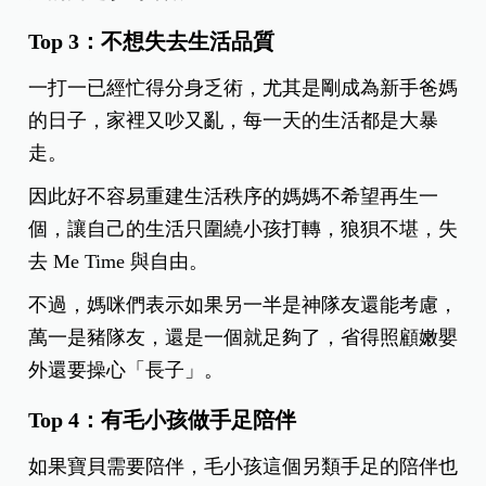
Top 3：不想失去生活品質
一打一已經忙得分身乏術，尤其是剛成為新手爸媽
的日子，家裡又吵又亂，每一天的生活都是大暴
走。
因此好不容易重建生活秩序的媽媽不希望再生一
個，讓自己的生活只圍繞小孩打轉，狼狽不堪，失
去 Me Time 與自由。
不過，媽咪們表示如果另一半是神隊友還能考慮，
萬一是豬隊友，還是一個就足夠了，省得照顧嫩嬰
外還要操心「長子」。
Top 4：有毛小孩做手足陪伴
如果寶貝需要陪伴，毛小孩這個另類手足的陪伴也