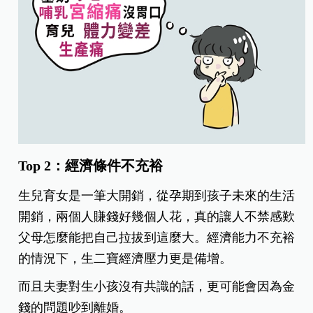
Top 2：經濟條件不充裕
生兒育女是一筆大開銷，從孕期到孩子未來的生活
開銷，兩個人賺錢好幾個人花，真的讓人不禁感歎
父母怎麼能把自己拉拔到這麼大。經濟能力不充裕
的情況下，生二寶經濟壓力更是備增。
而且夫妻對生小孩沒有共識的話，更可能會因為金
錢的問題吵到離婚。