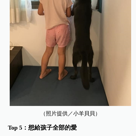
（照片提供／小羊貝貝）
Top 5：想給孩子全部的愛