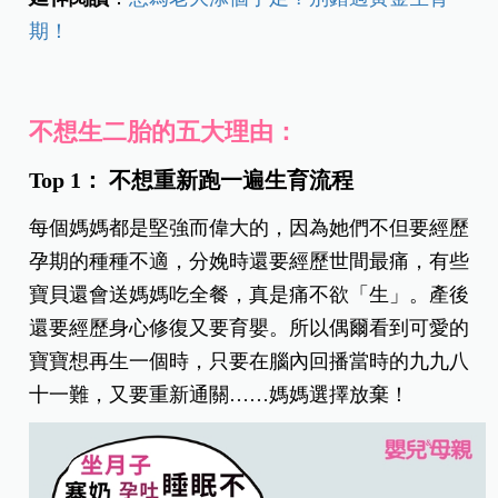
期！
不想生二胎的五大理由：
Top 1： 不想重新跑一遍生育流程
每個媽媽都是堅強而偉大的，因為她們不但要經歷
孕期的種種不適，分娩時還要經歷世間最痛，有些
寶貝還會送媽媽吃全餐，真是痛不欲「生」。產後
還要經歷身心修復又要育嬰。所以偶爾看到可愛的
寶寶想再生一個時，只要在腦內回播當時的九九八
十一難，又要重新通關……媽媽選擇放棄！