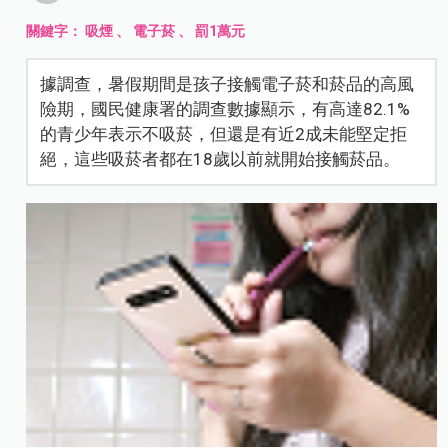
關鍵字：
吸煙
、
電子菸
、
罰1萬元
據調查，暑假期間是孩子接觸電子菸和菸品的高風
險期，國民健康署的調查數據顯示，有高達82.1%
的青少年表示不吸菸，但還是有近2成未能堅定拒
絕，這些吸菸者都在18歲以前就開始接觸菸品。