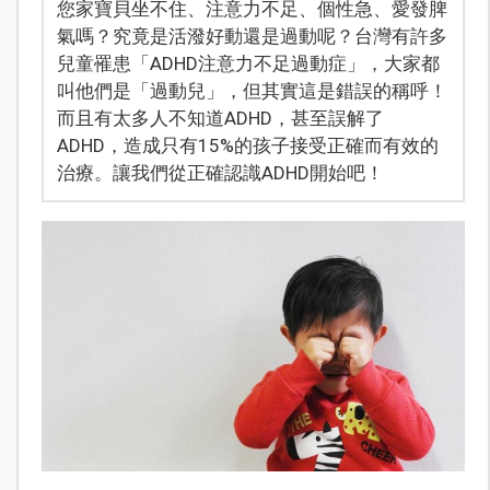
您家寶貝坐不住、注意力不足、個性急、愛發脾
氣嗎？究竟是活潑好動還是過動呢？台灣有許多
兒童罹患「ADHD注意力不足過動症」，大家都
叫他們是「過動兒」，但其實這是錯誤的稱呼！
而且有太多人不知道ADHD，甚至誤解了
ADHD，造成只有15%的孩子接受正確而有效的
治療。讓我們從正確認識ADHD開始吧！