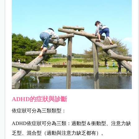
ADHD的症狀與診斷
依症狀可分為三類類型：
ADHD依症狀可分為三類：過動型＆衝動型、注意力缺
乏型、混合型（過動與注意力缺乏都有）。