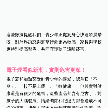
這些數據提醒我們：青少年正處於身心快速發展階
段，對外界誘惑與菸草行銷更為敏感，家長與學校
應特別提高警覺，共同守護孩子遠離菸害。
電子煙看似新潮，實則危害更深！
電子菸和加熱菸受到青少年的喜愛，認為它「不
臭」、「較不易上癮」、「較健康」，但其實對健
康還是有很大的危害，這些產品都含有尼古丁，對
孩子的大腦發展、情緒調節和記憶力都會造成不可
逆的傷害，成年人還因為受到菸商廣告的誤導，誤