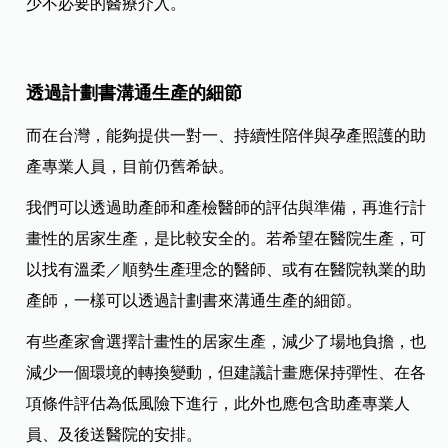
少不必要的醫療介入。
透過計劃書溝通生產的細節
而在台灣，能夠提供一對一、持續性陪伴與孕產照護的助
產專業人員，目前仍舊希缺。
我們可以透過助產師和產檢醫師的評估與準備，再進行計
畫性的居家生產，是比較安全的。若希望在醫院生產，可
以找有溫柔／順勢生產理念的醫師、或有在醫院執業的助
產師，一樣可以透過計劃書來溝通生產的細節。
有些產家會選擇計畫性的居家生產，減少了場地負擔，也
減少一個環境的轉換變動，但建議計畫應保持彈性、在各
項條件評估為低風險下進行，此外也應包含助產專業人
員、及後送醫院的安排。