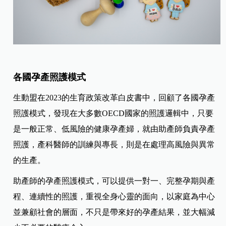
各國孕產照護模式
生動盟在2023的生育政策改革白皮書中，回顧了各國孕產
照護模式，發現在大多數OECD國家的照護邏輯中，只要
是一般正常、低風險的健康孕產婦，就由助產師負責孕產
照護，產科醫師的訓練與專長，則是在處理高風險與異常
的生產。
助產師的孕產照護模式，可以提供一對一、完整孕期與產
程、連續性的照護，重視全身心靈的面向，以家庭為中心
並兼顧社會的層面，不只是帶來好的孕產結果，並大幅減