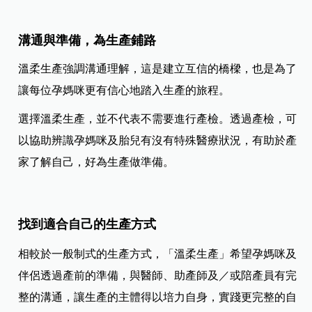
溝通與準備，為生產鋪路
溫柔生產強調溝通理解，這是建立互信的橋樑，也是為了
讓每位孕媽咪更有信心地踏入生產的旅程。
選擇溫柔生產，並不代表不需要進行產檢。透過產檢，可
以協助辨識孕媽咪及胎兒有沒有特殊醫療狀況，有助於產
家了解自己，好為生產做準備。
找到適合自己的生產方式
相較於一般制式的生產方式，「溫柔生產」希望孕媽咪及
伴侶透過產前的準備，與醫師、助產師及／或陪產員有完
整的溝通，讓生產的主體得以培力自身，實踐更完整的自