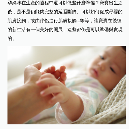
孕媽咪在生產的過程中還可以做些什麼準備？寶寶出生之
後，是不是仍能夠完整的延遲斷臍、可以如何促成母嬰的
肌膚接觸，或由伴侶進行肌膚接觸...等等，讓寶寶在後續
的新生活有一個美好的開展，這些都仍是可以準備與實現
的。