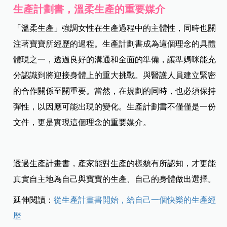
生產計劃書，溫柔生產的重要媒介
「溫柔生產」強調女性在生產過程中的主體性，同時也關
注著寶寶所經歷的過程。生產計劃書成為這個理念的具體
體現之一，透過良好的溝通和全面的準備，讓準媽咪能充
分認識到將迎接身體上的重大挑戰。與醫護人員建立緊密
的合作關係至關重要。當然，在規劃的同時，也必須保持
彈性，以因應可能出現的變化。生產計劃書不僅僅是一份
文件，更是實現這個理念的重要媒介。
透過生產計畫書，產家能對生產的樣貌有所認知，才更能
真實自主地為自己與寶寶的生產、自己的身體做出選擇。
延伸閱讀：
從生產計畫書開始，給自己一個快樂的生產經
歷