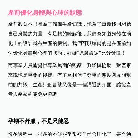
產前優化身體與心理的狀態
產前教育不只是為了儲備生產知識，也為了重新找回相信
自己身體的力量。有足夠的瞭解後，我們會知道身體在演
化上的設計就有生產的機制。我們可以準備的是在產前如
何優化身體與心理的狀態，好讓“原廠設定”充分發揮！
而專業人員能提供專業層面的觀察、判斷與協助，對產家
來說也是重要的後援。有了互相信任尊重的態度與互相幫
助的共識，生產計劃書就又像是一個溝通的介面，讓協產
者與產家的關係更協調。
孕期不舒服，不是只能忍
懷孕過程中，很多的不舒服常常被自己合理化了，甚至勉