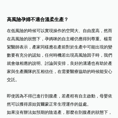
高風險孕婦不適合溫柔生產？
在低風險的時候可以實現操作的空間大、自由度高，然而
在高風險的狀態下，孕媽咪的自主權仍應得到尊重。楊育
絜醫師表示，產家同樣應在產前對於生產中可能出現的變
數要有充分的認知，任何時機若出現高風險因子時，我們
就會做相應的說明、討論與安排，良好的溝通也有助於產
家與生產團隊的互相信任，在需要醫療協助的時候能安心
交託。
即使因為不得已進行剖腹產，若產程有自主啟動，母嬰依
然可以獲得原始賀爾蒙正常生理運作的益處。
如果沒有辦法如預期的陰道產，那麼在剖腹產的狀態下，