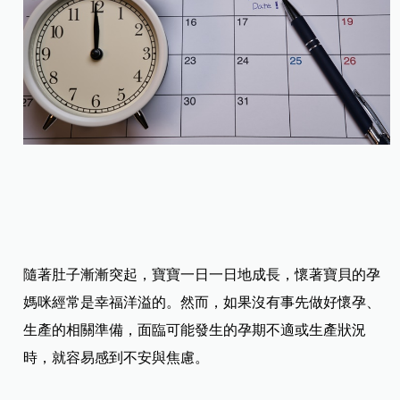
隨著肚子漸漸突起，寶寶一日一日地成長，懷著寶貝的孕
媽咪經常是幸福洋溢的。然而，如果沒有事先做好懷孕、
生產的相關準備，面臨可能發生的孕期不適或生產狀況
時，就容易感到不安與焦慮。