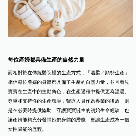
每位產婦都具備生產的自然力量
而相對於在傳統醫院裡的生產方式，「溫柔／順勢生產」
相信每位產婦的身體都具備了生產的自然力量，並且看見
寶寶在生產中的主動角色，在生產過程中提供更為溫暖、
尊重和支持性的生產環境，醫療人員作為專業的後盾，則
是在必要時提供協助；守護寶寶誕生的初始生命經驗，也
讓產婦能夠充分發揮她們身體的潛能，更讓生產成為一個
女性賦能的歷程。