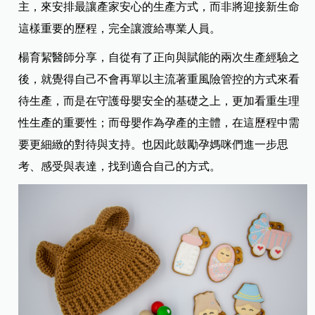
主，來安排最讓產家安心的生產方式，而非將迎接新生命
這樣重要的歷程，完全讓渡給專業人員。
楊育絜醫師分享，自從有了正向與賦能的兩次生產經驗之
後，就覺得自己不會再單以主流著重風險管控的方式來看
待生產，而是在守護母嬰安全的基礎之上，更加看重生理
性生產的重要性；而母嬰作為孕產的主體，在這歷程中需
要更細緻的對待與支持。也因此鼓勵孕媽咪們進一步思
考、感受與表達，找到適合自己的方式。