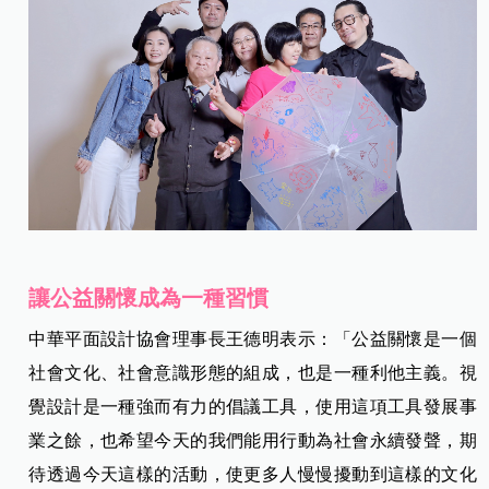
讓公益關懷成為一種習慣
中華平面設計協會理事長王德明表示：「公益關懷是一個
社會文化、社會意識形態的組成，也是一種利他主義。視
覺設計是一種強而有力的倡議工具，使用這項工具發展事
業之餘，也希望今天的我們能用行動為社會永續發聲，期
待透過今天這樣的活動，使更多人慢慢擾動到這樣的文化