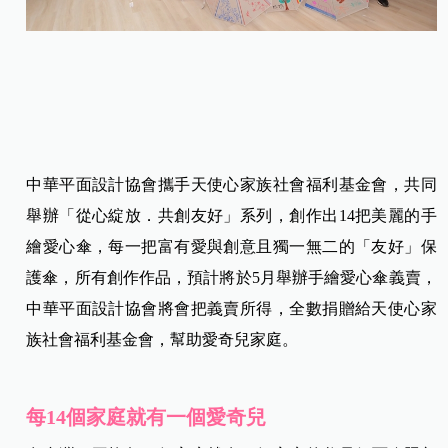
中華平面設計協會攜手天使心家族社會福利基金會，共同
舉辦「從心綻放．共創友好」系列，創作出
14
把美麗的手
繪愛心傘，每一把富有愛與創意且獨一無二的「友好」保
護傘，所有創作作品，預計將於5月舉辦手繪愛心傘義賣，
中華平面設計協會將會把義賣所得，全數捐贈給天使心家
族社會福利基金會，幫助愛奇兒家庭。
每14個家庭就有一個愛奇兒