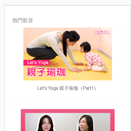
熱門影音
Let's Yoga 親子瑜珈（Part1）