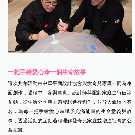
一把手繪愛心傘一個生命故事
這次共創活動由中華平面設計協會與愛奇兒家庭一同為傘
面創作，過程中，參與貴賓、設計師與配對家庭進行破冰
互動，從生活分享與主題發想進行創作，並於大傘留下簽
名，為每一把手繪愛心傘賦予充滿能量的生命意義與故
事，透過活動的互動過程理解愛奇兒家庭並增進社會的公
益意識。