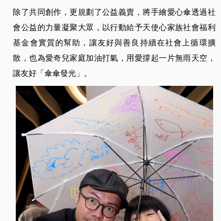
除了共同創作，更規劃了公益義賣，將手繪愛心傘透過社
會公益的力量凝聚大眾，以行動給予天使心家族社會福利
基金會實質的幫助，讓友好與善良持續在社會上循環擴
散，也為愛奇兒家庭加油打氣，用愛撐起一片無雨天空，
讓友好「傘傘發光」。