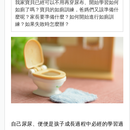
我家寶貝已經可以不用再穿尿布、開始學習如何
如廁了嗎？寶貝的如廁訓練，爸媽們又該準備什
麼呢？家長要準備什麼？如何開始進行如廁訓
練？如果失敗時怎麼辦？
自己尿尿、便便是孩子成長過程中必經的學習過