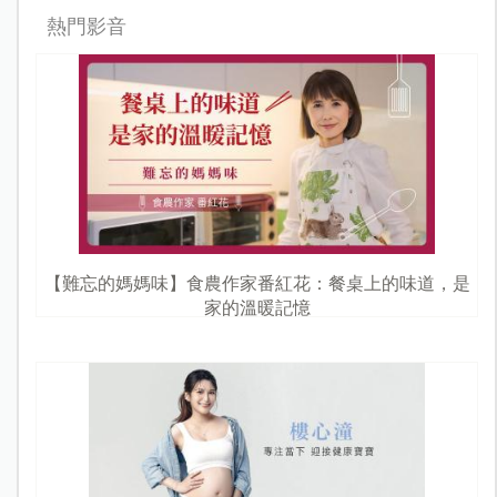
熱門影音
【難忘的媽媽味】食農作家番紅花：餐桌上的味道，是
家的溫暖記憶