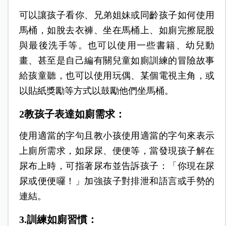
可以讓孩子看你、兄弟姐妹或同齡孩子如何使用
馬桶，如脫去衣褲、坐在馬桶上、如廁完擦屁股
與最後洗手等。也可以使用一些書籍、幼兒動
畫、甚至是自己編有關兒童如廁訓練的冒險故事
給孩童聽，也可以使用玩偶、某個電視主角，或
以貼紙獎勵等方式以鼓勵他們坐馬桶。
2教孩子表達如廁需求：
使用適當的字句且教小孩使用適當的字句來表示
上廁所需求，如尿尿、便便等，當發現孩子解在
尿布上時，可指著尿布並告訴孩子：「你現在尿
尿或便便囉！」加強孩子對排泄和語言或手勢的
連結。
3.訓練如廁習慣：