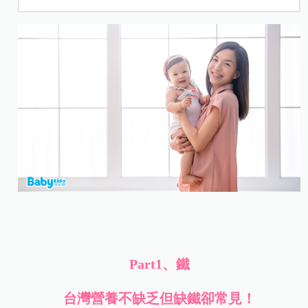
Part1、鐵
台灣營養不缺乏但缺鐵卻常見！