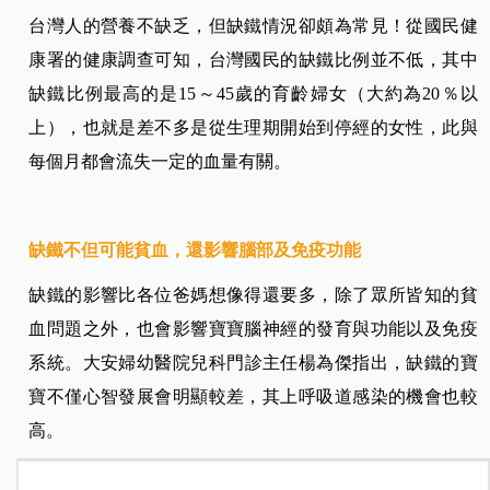
台灣人的營養不缺乏，但缺鐵情況卻頗為常見！從國民健
康署的健康調查可知，台灣國民的缺鐵比例並不低，其中
缺鐵比例最高的是15～45歲的育齡婦女（大約為20％以
上），也就是差不多是從生理期開始到停經的女性，此與
每個月都會流失一定的血量有關。
缺鐵不但可能貧血，還影響腦部及免疫功能
缺鐵的影響比各位爸媽想像得還要多，除了眾所皆知的貧
血問題之外，也會影響寶寶腦神經的發育與功能以及免疫
系統。
大安婦幼醫院兒科門診主任楊為傑指出，
缺鐵的寶
寶不僅心智發展會明顯較差，其上呼吸道感染的機會也較
高。