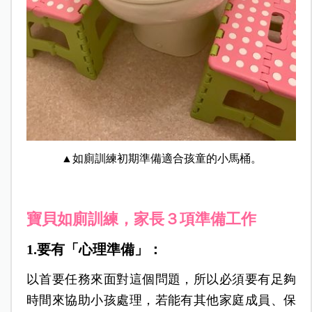
▲如廁訓練初期準備適合孩童的小馬桶。
寶貝如廁訓練，家長３項準備工作
1.要有「心理準備」：
以首要任務來面對這個問題，所以必須要有足夠
時間來協助小孩處理，若能有其他家庭成員、保