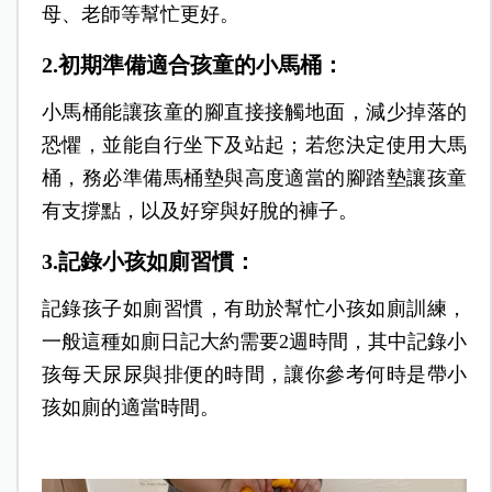
母、老師等幫忙更好。
2.初期準備適合孩童的小馬桶：
小馬桶能讓孩童的腳直接接觸地面，減少掉落的
恐懼，並能自行坐下及站起；若您決定使用大馬
桶，務必準備馬桶墊與高度適當的腳踏墊讓孩童
有支撐點，以及好穿與好脫的褲子。
3.記錄小孩如廁習慣：
記錄孩子如廁習慣，有助於幫忙小孩如廁訓練，
一般這種如廁日記大約需要2週時間，其中記錄小
孩每天尿尿與排便的時間，讓你參考何時是帶小
孩如廁的適當時間。