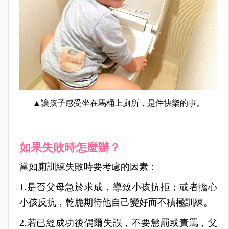
▲讓孩子感受坐在馬桶上廁所，是件快樂的事。
如果失敗時怎麼辦？
當如廁訓練失敗時要考慮的因素：
1.是否父母急於求成，導致小孩抗拒；或者擔心
小孩反抗，乾脆期待他自己變好而不積極訓練。
2.若已經成功後偶爾失誤，不要懲罰或責罵，父