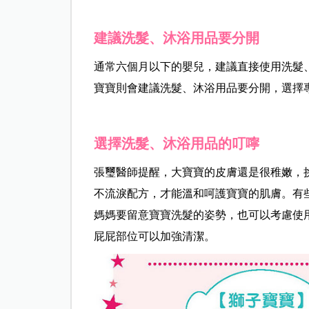
建議洗髮、沐浴用品要分開
通常六個月以下的嬰兒，建議直接使用洗髮
寶寶則會建議洗髮、沐浴用品要分開，選擇
選擇洗髮、沐浴用品的叮嚀
張璽醫師提醒，大寶寶的皮膚還是很稚嫩，
不流淚配方，才能溫和呵護寶寶的肌膚。有
媽媽要留意寶寶洗髮的姿勢，也可以考慮使
屁屁部位可以加強清潔。