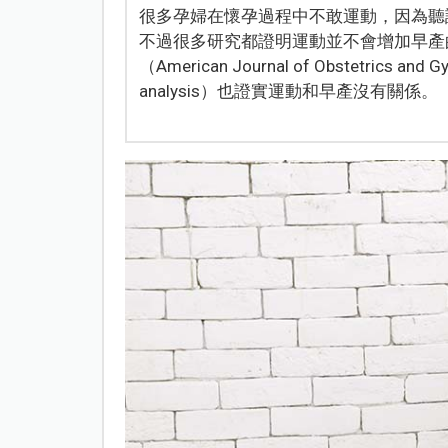
很多孕婦在懷孕過程中不敢運動，因為聽
不過很多研究都證明運動並不會增加早產的
（American Journal of Obstetrics
analysis）也證實運動和早產沒有關係。