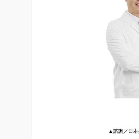
▲諮詢／日本