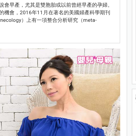
說會早產，尤其是雙胞胎或以前曾經早產的孕婦。
機會，2016年11月在著名的美國婦產科學期刊
 and Gynecology）上有一項整合分析研究（meta-