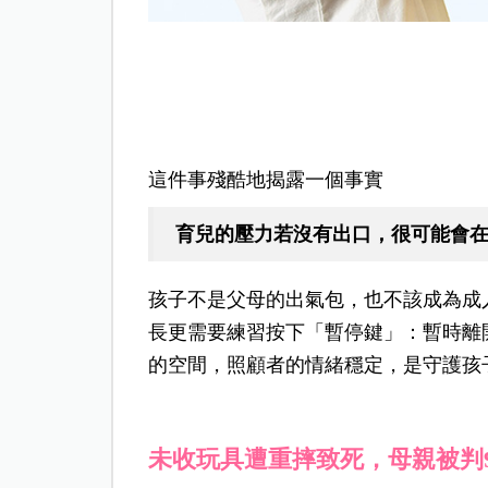
這件事殘酷地揭露一個事實
育兒的壓力若沒有出口，很可能會
孩子不是父母的出氣包，也不該成為成
長更需要練習按下「暫停鍵」：暫時離
的空間，照顧者的情緒穩定，是守護孩
未收玩具遭重摔致死，母親被判