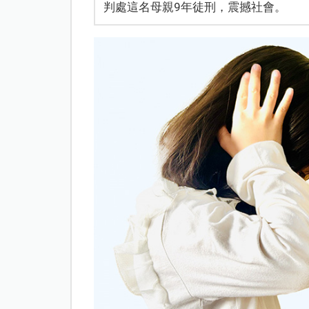
判處這名母親9年徒刑，震撼社會。