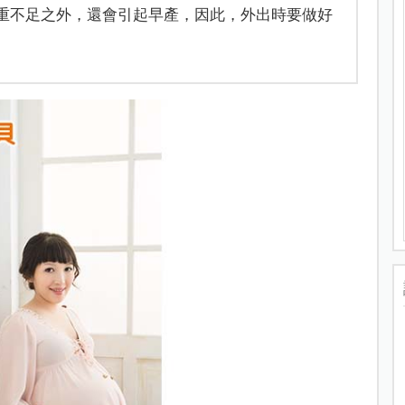
體重不足之外，還會引起早產，因此，外出時要做好