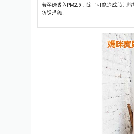
若孕婦吸入PM2.5，除了可能造成胎兒
防護措施。