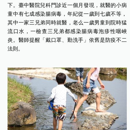
下。臺中醫院兒科門診近一個月發現，就醫的小病
童中有七成感染腸病毒，年紀從一歲到七歲不等，
其中一家三兄弟同時就醫，老么一歲男童到院時猛
流口水，一檢查三兄弟都感染腸病毒泡疹性咽峽
炎。醫師提醒「戴口罩、勤洗手」依舊是防疫不二
法則。