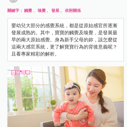
關鍵字：
觸覺
、
嗅覺
、
發展
、
依附關係
嬰幼兒大部分的感覺系統，都是從原始感官所逐漸
發展成熟的。其中，寶寶的觸覺及嗅覺，是發展最
早的兩大原始感覺。身為新手父母的妳，該怎麼從
這兩大感官系統，更了解寶寶行為的背後意義呢？
且看專家精彩的解析。