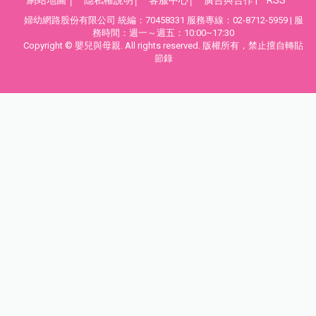
婦幼網路股份有限公司 統編：70458331 服務專線：02-8712-5959 | 服
務時間：週一～週五：10:00~17:30
Copyright © 嬰兒與母親. All rights reserved. 版權所有，禁止擅自轉貼
節錄