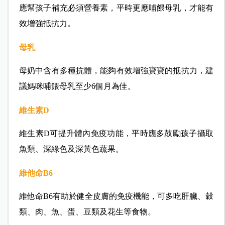
應幫孩子補充必須營養素，平時更應哺餵母乳，才能有
效增強抵抗力。
母乳
母奶中含有多種抗體，能夠有效增強寶寶的抵抗力，建
議媽咪哺餵母乳至少6個月為佳。
維生素D
維生素D可提升體內免疫功能，平時應多鼓勵孩子攝取
魚類、深綠色及深黃色蔬果。
維他命B6
維他命B6有助於健全皮膚的免疫機能，可多吃肝臟、穀
類、肉、魚、蛋、豆類及花生等食物。