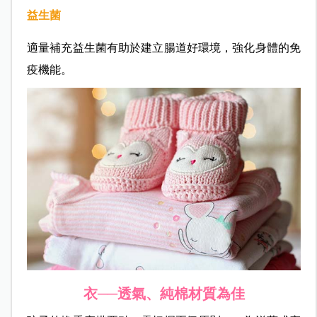
益生菌
適量補充益生菌有助於建立腸道好環境，強化身體的免
疫機能。
衣──透氣、純棉材質為佳