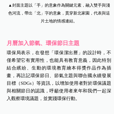
▲封面主題以「手」的意象作為關鍵元素，融入雙手與淺
色河流，帶出「北」字的意象，貫穿新北家園，代表與這
片土地的情感連結。
月曆加入節氣、環保節日主題
環保局表示，在發想「環保潔出曆」的設計時，不
僅希望它有實用性，也能具有教育意義，因此特別
結合繽紛、生動的環境教育繪本得獎作品作為插
畫，再註記環保節日、節氣主題與聯合國永續發展
目標（SDGs）等資訊，以增加使用者對於環保議題
與相關節日的認識，呼籲使用者來年和我們一起深
入觀察環境議題，並實踐環保行動。