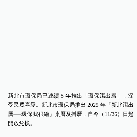
新北市環保局已連續 5 年推出「環保潔出曆」，深
受民眾喜愛。新北市環保局推出 2025 年「新北潔出
曆──環保我很繪」桌曆及掛曆，自今（11/26）日起
開放兌換。