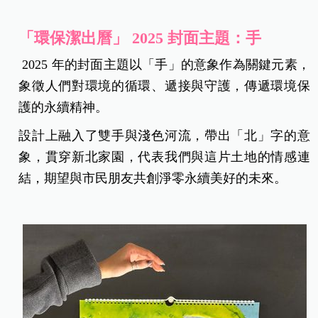
「環保潔出曆」 2025 封面主題：手
2025 年的封面主題以「手」的意象作為關鍵元素，
象徵人們對環境的循環、遞接與守護，傳遞環境保
護的永續精神。
設計上融入了雙手與淺色河流，帶出「北」字的意
象，貫穿新北家園，代表我們與這片土地的情感連
結，期望與市民朋友共創淨零永續美好的未來。