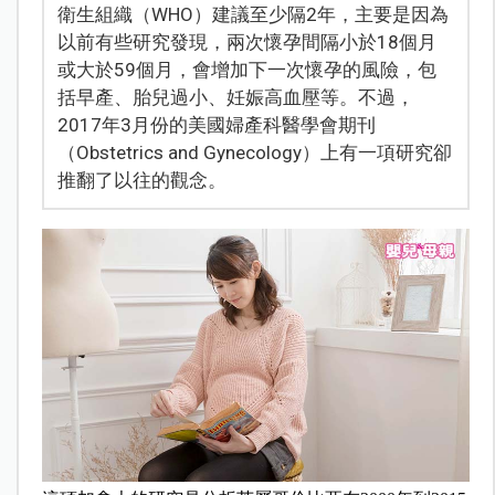
衛生組織（WHO）建議至少隔2年，主要是因為
以前有些研究發現，兩次懷孕間隔小於18個月
或大於59個月，會增加下一次懷孕的風險，包
括早產、胎兒過小、妊娠高血壓等。不過，
2017年3月份的美國婦產科醫學會期刊
（Obstetrics and Gynecology）上有一項研究卻
推翻了以往的觀念。