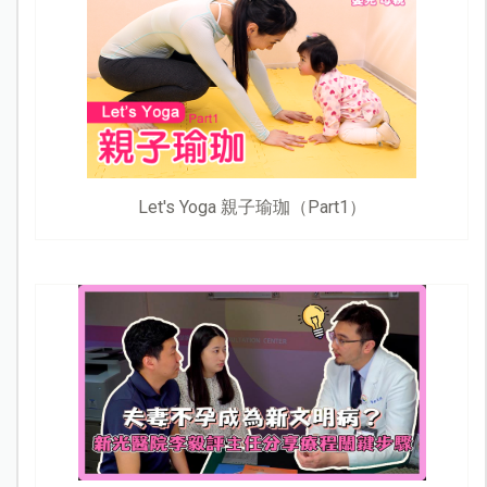
Let's Yoga 親子瑜珈（Part1）