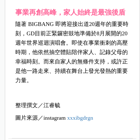
事業再創高峰，家人始終是最強後盾
隨著 BIGBANG 即將迎接出道20週年的重要時
刻，GD目前正緊鑼密鼓地準備於8月展開的20
週年世界巡迴演唱會。即使在事業衝刺的高壓
時期，他依然抽空體貼陪伴家人、記錄父母的
幸福時刻。而來自家人的無條件支持，或許正
是他一路走來、持續在舞台上發光發熱的重要
力量。
整理撰文／江睿毓
圖片來源／
instagram
xxxibgdrgn