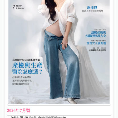
2026年7月號