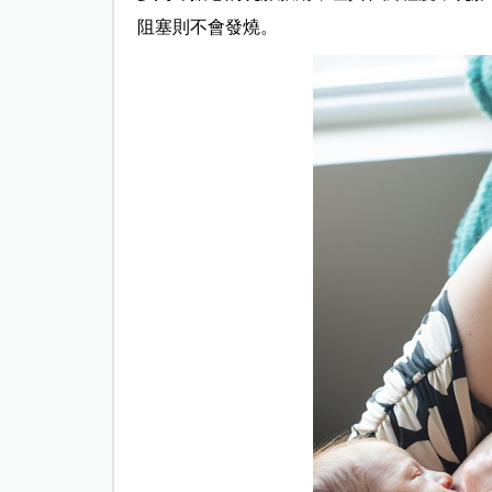
阻塞則不會發燒。