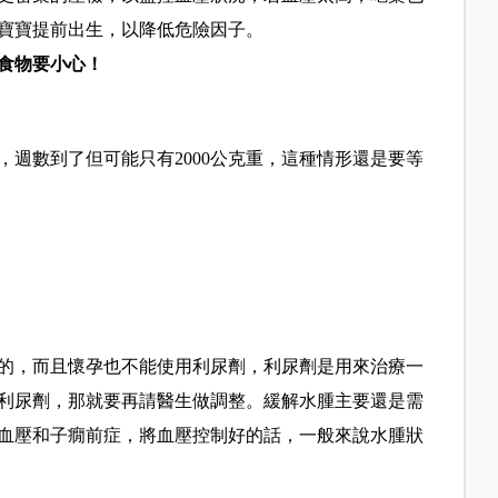
寶寶提前出生，以降低危險因子。
食物要小心！
週數到了但可能只有2000公克重，這種情形還是要等
的，而且懷孕也不能使用利尿劑，利尿劑是用來治療一
利尿劑，那就要再請醫生做調整。緩解水腫主要還是需
血壓和子癇前症，將血壓控制好的話，一般來說水腫狀