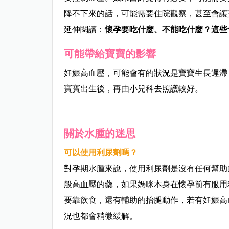
降不下來的話，可能需要住院觀察，甚至會讓
延伸閱
讀：
懷孕要吃什麼、不能吃什麼？這些
可能帶給寶寶的影響
妊娠高血壓，可能會有的狀況是寶寶生長遲滯，
寶寶出生後，再由小兒科去照護較好。
關於水腫的迷思
可以使用利尿劑嗎？
對孕期水腫來說，使用利尿劑是沒有任何幫助
般高血壓的藥，如果媽咪本身在懷孕前有服用
要靠飲食，還有輔助的抬腿動作，若有妊娠高
況也都會稍微緩解。