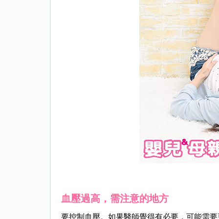
血壓過高，需注意的地方
要控制血壓。如果醫師覺得有必要，可能需要