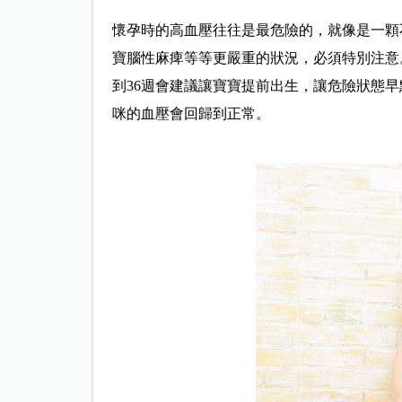
懷孕時的高血壓往往是最危險的，就像是一顆
寶腦性麻痺等等更嚴重的狀況，必須特別注意
到36週會建議讓寶寶提前出生，讓危險狀態
咪的血壓會回歸到正常。