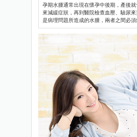
孕期水腫通常出現在懷孕中後期，產後就
來減緩症狀，再到醫院檢查血壓、驗尿來
是病理問題所造成的水腫，兩者之間必須