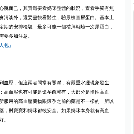
心跳而已，其實還要看媽咪整體的狀況，查看手腳有無
食清淡外，還要盡快看醫生，驗尿檢查尿蛋白。基本上
定期的安排檢驗，最多可能一個禮拜就驗一次尿蛋白，
需要多加注意。
人包」
到血壓，但這兩者間常有關聯，有嚴重水腫現象發生
成；高血壓也有可能是懷孕前就有，大部分是慢性高血
所服用的高血壓藥物跟懷孕之前的藥是不一樣的，所以
藥，對寶寶和媽咪都較安全。如果媽咪本身就有高血
好。