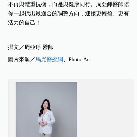
不再與體重抗衡，而是與健康同行。周亞錚醫師陪
你一起找出最適合的調整方向，迎接更輕盈、更有
活力的自己！
撰文／周亞錚 醫師
圖片來源／
馬光醫療網
、Photo-Ac