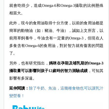
就會吃得少，造成Omega-6和Omega-3攝取的比例懸殊
相當大。
此外，現今的食用油取得十分方便，以前的食用油都是
簡單的動物油（如：豬油、牛油），誠如上文所言，以
前用草飼養牛，牛油含有一定量的Omega-3，但現在人
多食含有Omega-6的食用油，對於智力就有傷害的問題
了。
另外，也有研究指出，
媽咪在孕期及哺乳期的Omega-3
攝取量可以影響到孩子12歲時的智力測驗成績
，可知其
影響有多深遠。
延伸閱讀：
除了牛奶、魚油，這幾種食物也可以讓乳汁
變營養！