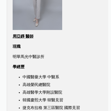
周亞錚 醫師
現職
明華馬光中醫診所
學經歷
中國醫藥大學 中醫系
高雄榮民總醫院
高雄醫學大學附設醫院
韓國慶熙大學 韓醫見習
捷克布拉格 第三區醫院 國際見習