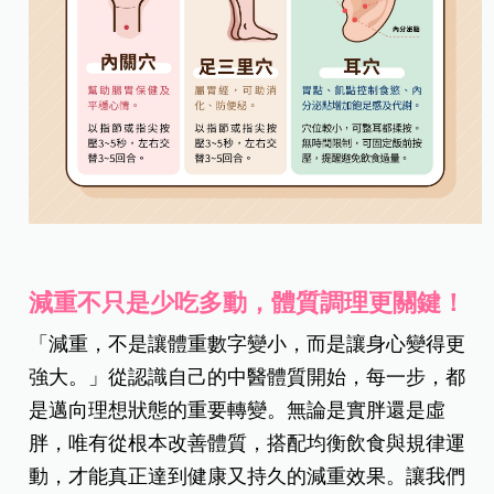
減重不只是少吃多動，體質調理更關鍵！
「減重，不是讓體重數字變小，而是讓身心變得更
強大。」從認識自己的中醫體質開始，每一步，都
是邁向理想狀態的重要轉變。無論是實胖還是虛
胖，唯有從根本改善體質，搭配均衡飲食與規律運
動，才能真正達到健康又持久的減重效果。讓我們