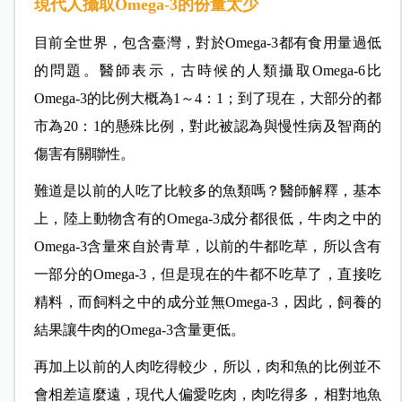
現代人攝取Omega-3的份量太少
目前全世界，包含臺灣，對於Omega-3都有食用量過低
的問題。
醫師表示，
古時候的人類攝取Omega-6比
Omega-3的比例大概為1～4：1；到了現在，大部分的都
市為20：1的懸殊比例，對此被認為與慢性病及智商的
傷害有關聯性。
難道是以前的人吃了比較多的魚類嗎？
醫師解釋，
基本
上，陸上動物含有的Omega-3成分都很低，牛肉之中的
Omega-3含量來自於青草，以前的牛都吃草，所以含有
一部分的Omega-3，但是現在的牛都不吃草了，直接吃
精料，而飼料之中的成分並無Omega-3，因此，飼養的
結果讓牛肉的Omega-3含量更低。
再加上以前的人肉吃得較少，所以，肉和魚的比例並不
會相差這麼遠，現代人偏愛吃肉，肉吃得多，相對地魚