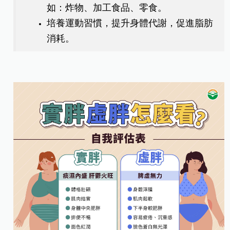
如：炸物、加工食品、零食。
培養運動習慣，提升身體代謝，促進脂肪
消耗。