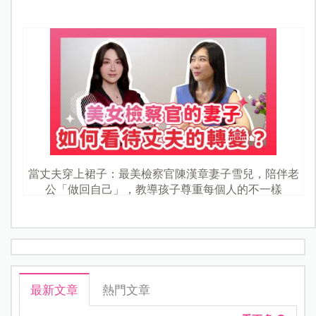
當丈夫穿上裙子：最美檢察官陳漢章妻子雪兒，陪伴老
公「做回自己」，教導孩子尊重每個人的不一樣
最新文章
熱門文章