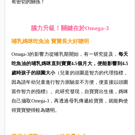
有密切的關係！
腦力升級！關鍵在於Omega-3
哺乳媽咪吃魚油 寶寶長大好聰明
Omaga-3的影響力從哺乳期開始，有一研究提及，
每天
吃魚油的哺乳媽咪直到寶寶4.5個月大，便能影響到4.5
歲時孩子的頭圍大小
（兒童的頭圍是智力的代理指標，
因為請年幼兒童進行智力測驗並不方便，便直接以頭圍
當作智力的指標）。此研究發現，自寶寶出生後，媽咪
自己攝取Omega-3，再透過母乳傳遞給寶寶，就能夠使
得寶寶變得較為聰明。