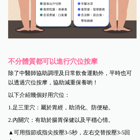
不分體質都可以進行穴位按摩
除了中醫師協助調理及日常飲食運動外，平時也可
以透過穴位按摩，協助減重保養喲！
以下介紹幾個好用穴位：
1.足三里穴：屬於胃經，助消化、防便秘。
2.內關穴：有助於腸胃保健以及平穩心情。
▲可用指節或指尖按壓3-5秒，左右交替按壓3-5回