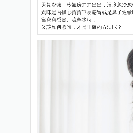
天氣炎熱，冷氣房進進出出，溫度忽冷忽
媽咪是否擔心寶寶容易感冒或是鼻子過敏
當寶寶感冒、流鼻水時，
又該如何照護，才是正確的方法呢？