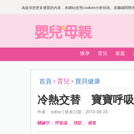
為提供您更多優質的內容，本網站使用cookies分析技術。若繼續閱覽本網
懷孕
育兒
家庭
首頁
育兒
寶貝健康
冷熱交替 寶寶呼
作者： editor | 發表日期：2010-08-24
關鍵字：
呼吸道
、
預防
、
感冒