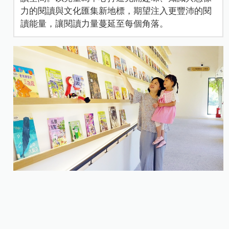
力的閱讀與文化匯集新地標，期望注入更豐沛的閱
讀能量，讓閱讀力量蔓延至每個角落。