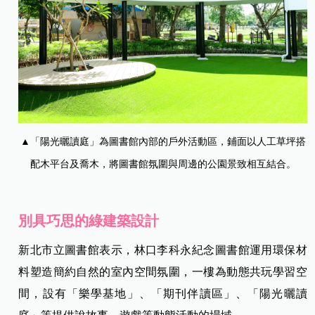
▲「陽光曬讀庭」為圖書館內部的戶外活動區，鋪面以人工草坪搭
配木平台及喬木，將圖書館氛圍與周邊的公園景致相互結合。
別具巧思的綠建築設計
新北市立圖書館表示，林口李科永紀念圖書館運用環保材
料塑造簡約自然的室內空間氛圍，一樓為動態共玩學習空
間，設有「樂學基地」、「期刊伴讀區」、「陽光曬讀