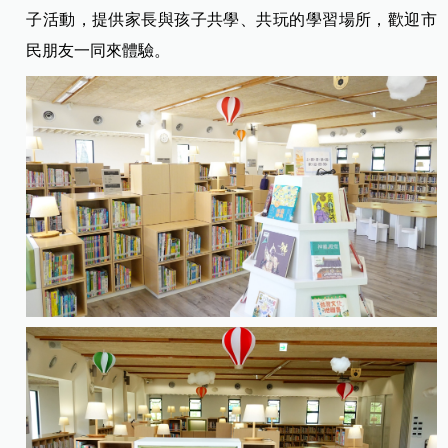
子活動，提供家長與孩子共學、共玩的學習場所，歡迎市
民朋友一同來體驗。