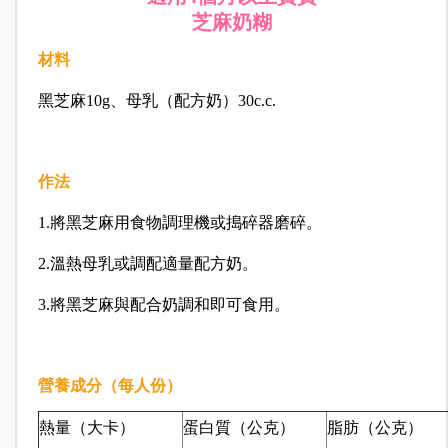
芝麻奶糊
材料
黑芝麻10g、母乳（配方奶）30c.c.
作法
1.將黑芝麻用食物調理機或搗碎器磨碎。
2.溫熱母乳或調配適量配方奶。
3.將黑芝麻與配合奶調和即可食用。
營養成分（每人份）
熱量（大卡）
蛋白質（公克）
脂肪（公克）