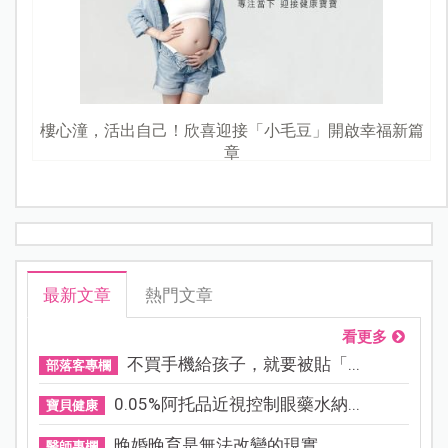
樓心潼，活出自己！欣喜迎接「小毛豆」開啟幸福新篇
章
最新文章
熱門文章
看更多
不買手機給孩子，就要被貼「...
部落客專欄
0.05%阿托品近視控制眼藥水納...
寶貝健康
晚婚晚育是無法改變的現實，...
醫師專欄