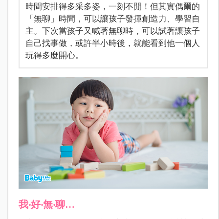
時間安排得多采多姿，一刻不閒！但其實偶爾的
「無聊」時間，可以讓孩子發揮創造力、學習自
主。下次當孩子又喊著無聊時，可以試著讓孩子
自己找事做，或許半小時後，就能看到他一個人
玩得多麼開心。
我‧好‧無‧聊…