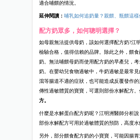
適合哺餵的情況。
延伸閱讀：
哺乳如何追奶量？親餵、瓶餵這樣
配方奶眾多，如何聰明選擇？
如母親無法提供母奶，該如何選擇配方奶?江
檢驗合格，值得信賴的品牌。除此之外，餵食
奶。無法哺餵母奶而使用配方奶的早產兒，考
奶。在嬰幼兒食物過敏中，牛奶過敏是最常見
瀉等腸道不適的症狀，也可能造成反覆發作的
傳性過敏體質的寶寶，可選則部份水解配方。
方。
什麼是水解蛋白配方奶呢？江明洲醫師分析說
部份水解配方可用於過敏體質的預防，高度水
另外，部分餵食配方奶的小寶寶，可能因腸胃