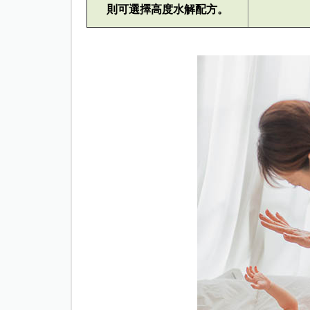
則可選擇高度水解配方。