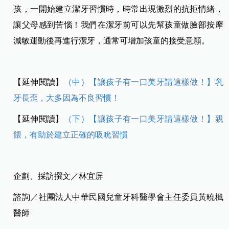
孩，一開始建立潔牙習慣時，時常出現激烈的抗拒情緒，
讓父母感到苦惱！我們在潔牙前可以先幫孩童做臉部按摩
減敏運動後再進行潔牙，通常可增加孩童的接受意願。
【延伸閱讀】
（中）【讓孩子有一口美牙請這樣做！】乳
牙長歪，大多因為不良習慣！
【延伸閱讀】
（下）【讓孩子有一口美牙請這樣做！】親
餵，有助於建立正確的吸吮習慣
企劃、採訪撰文／林宜屏
諮詢／社團法人中華民國兒童牙科醫學會主任委員黃曉楓
醫師