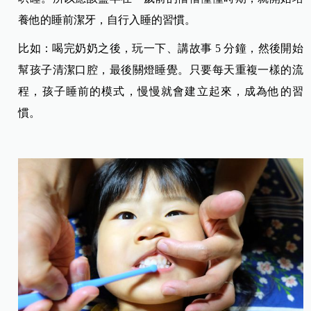
養他的睡前潔牙，自行入睡的習慣。
比如：喝完奶奶之後，玩一下、講故事 5 分鐘，然後開始
幫孩子清潔口腔，最後關燈睡覺。只要每天重複一樣的流
程，孩子睡前的模式，慢慢就會建立起來，成為他的習
慣。