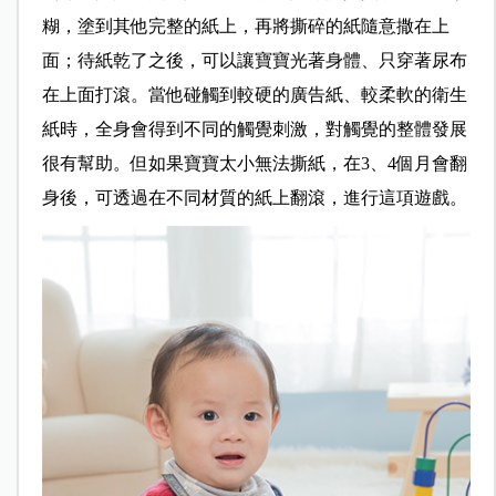
糊，塗到其他完整的紙上，再將撕碎的紙隨意撒在上
面；待紙乾了之後，可以讓寶寶光著身體、只穿著尿布
在上面打滾。當他碰觸到較硬的廣告紙、較柔軟的衛生
紙時，全身會得到不同的觸覺刺激，對觸覺的整體發展
很有幫助。但如果寶寶太小無法撕紙，在3、4個月會翻
身後，可透過在不同材質的紙上翻滾，進行這項遊戲。