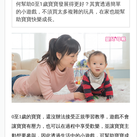
何幫助0至1歲寶寶發展得更好？其實透過簡單
的小遊戲，不須買太多複雜的玩具，在家也能幫
助寶寶快樂成長。
0至1歲的寶寶，還沒辦法接受正規學習教導，遊戲不會
讓寶寶有壓力，也可以在過程中享受歡樂，並讓寶寶主
動想要參與，因此透過生活中的小遊戲，可幫助寶寶成