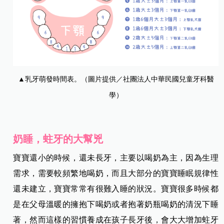
▲乳牙萌發時間表。（圖片提供／社團法人中華民國兒童牙科醫
學）
奶睡，蛀牙的大幫兇
寶寶還小的時候，還未長牙，主要以喝奶為主，因為生理
需求，需要較頻繁地喝奶，而且大部分的寶寶睡眠規律性
還未建立，寶寶常常有很難入睡的狀況。寶寶很多時候都
是在父母溫暖的擁抱下喝奶或者抱著奶瓶喝奶的清況下睡
著，然而這樣的習慣養成在孩子長牙後，會大大增加蛀牙