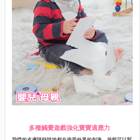
多種觸覺遊戲強化寶寶適應力
我們的皮膚隨時隨地都在接受外界的刺激，遊戲可以幫