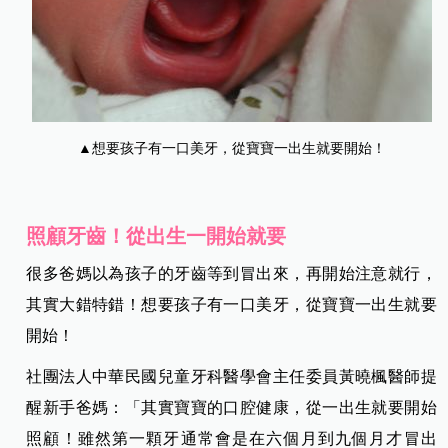
▲想要孩子有一口美牙，從寶寶一出生就要開始！
照顧牙齒！從出生一開始就要
很多爸媽以為孩子的牙齒等到冒出來，再開始注意就行，
其實大錯特錯！想要孩子有一口美牙，從寶寶一出生就要
開始！
社團法人中華民國兒童牙科醫學會主任委員黃曉楓醫師提
醒新手爸媽：「其實寶寶的口腔健康，從一出生就要開始
照顧！雖然第一顆牙通常會是在六個月到九個月才冒出