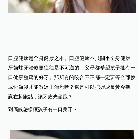
口腔健康是全身健康之本。口腔健康不只關乎全身健康，
牙齒蛀牙治療更往往是不可逆的。父母都希望孩子擁有一
口健康整齊的好牙。那所有的咬合不正都一定要等全部換
成恆齒後才能做矯正治療嗎？還是可以把握成長黃金期，
贏在起跑點，讓牙齒先偷跑？
到底該怎樣讓孩子有一口美牙？