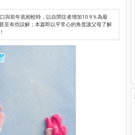
口與前年底相較時，以自閉症者增加10.9％為最
甚至有些誤解；本篇即以平常心的角度讓父母了解
！