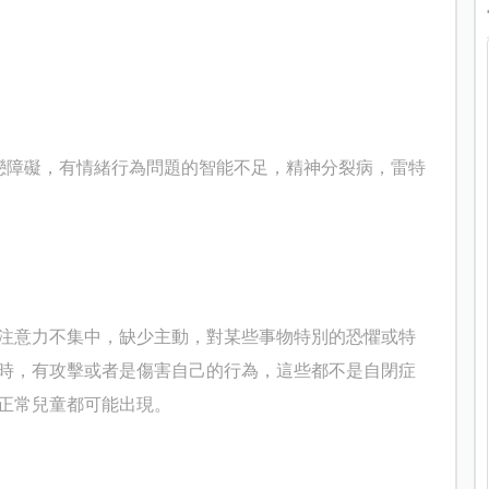
戀障礙，有情緒行為問題的智能不足，精神分裂病，雷特
注意力不集中，缺少主動，對某些事物特別的恐懼或特
時，有攻擊或者是傷害自己的行為，這些都不是自閉症
正常兒童都可能出現。