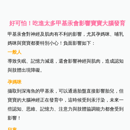
好可怕！吃進太多甲基汞會影響寶寶大腦發育
甲基汞會對神經及肌肉有不利的影響，尤其孕媽咪、哺乳
媽咪與寶寶都要特別小心！負面影響如下：
一般人
導致失眠、記憶力減退，還會影響神經與肌肉，造成認知
與肢體出現障礙。
孕媽咪
攝取到深海魚的甲基汞，可以通過胎盤直接影響胎兒，但
寶寶的大腦神經正在發育中，這時候受到汞汙染，未來一
些認知、思維、記憶力、注意力與肢體協調能力都會受到
影響！
兒童