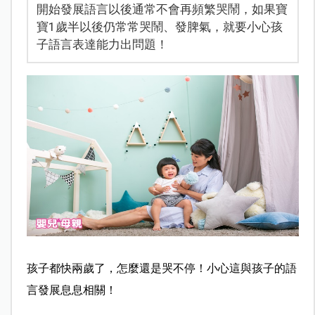
開始發展語言以後通常不會再頻繁哭鬧，如果寶
寶1歲半以後仍常常哭鬧、發脾氣，就要小心孩
子語言表達能力出問題！
孩子都快兩歲了，怎麼還是哭不停！小心這與孩子的語
言發展息息相關！