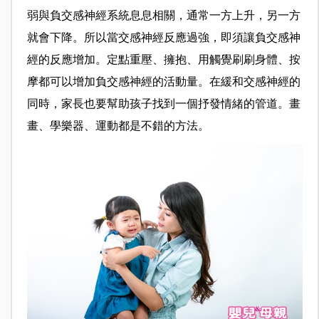
弱與負交感神經系統息息相關，通常一方上升，另一方
就會下降。所以當交感神經反應過強，即須讓負交感神
經的反應增加。定點重壓、擁抱、用觸覺刷刷身體、按
摩都可以增加負交感神經的活動量。在緩和交感神經的
同時，家長也要幫助孩子找到一個抒發情緒的管道。畫
畫、學樂器、運動都是不錯的方法。