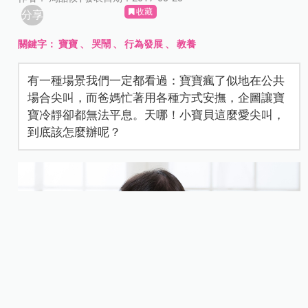
收藏
分享
關鍵字：
寶寶
、
哭鬧
、
行為發展
、
教養
有一種場景我們一定都看過：寶寶瘋了似地在公共
場合尖叫，而爸媽忙著用各種方式安撫，企圖讓寶
寶冷靜卻都無法平息。天哪！小寶貝這麼愛尖叫，
到底該怎麼辦呢？