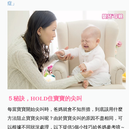
症」
５秘訣，HOLD住寶寶的尖叫
每當寶寶開始尖叫時，爸媽就會不知所措，到底該用什麼
方法阻止寶寶尖叫呢？由於寶寶尖叫的原因不盡相同，可
以根據不同狀況處理，以下提供5個小技巧給爸媽參考唷～