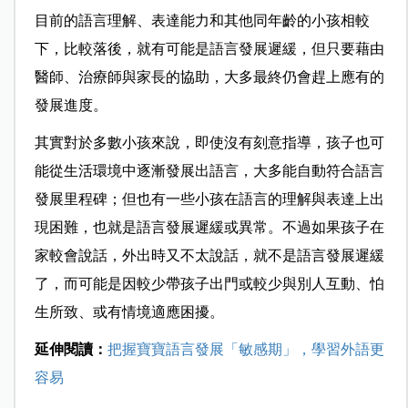
目前的語言理解、表達能力和其他同年齡的小孩相較
下，比較落後，就有可能是語言發展遲緩，但只要藉由
醫師、治療師與家長的協助，大多最終仍會趕上應有的
發展進度。
其實對於多數小孩來說，即使沒有刻意指導，孩子也可
能從生活環境中逐漸發展出語言，大多能自動符合語言
發展里程碑；但也有一些小孩在語言的理解與表達上出
現困難，也就是語言發展遲緩或異常。不過如果孩子在
家較會說話，外出時又不太說話，就不是語言發展遲緩
了，而可能是因較少帶孩子出門或較少與別人互動、怕
生所致、或有情境適應困擾。
延伸閱讀：
把握寶寶語言發展「敏感期」，學習外語更
容易