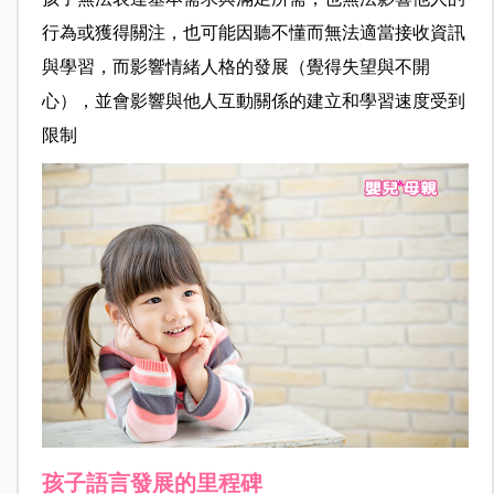
行為或獲得關注，也可能因聽不懂而無法適當接收資訊
與學習，而影響情緒人格的發展（覺得失望與不開
心），並會影響與他人互動關係的建立和學習速度受到
限制
孩子語言發展的里程碑