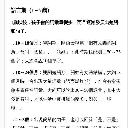
語言期（1～7歲）
1歲以後，孩子會的詞彙量變多，而且逐漸發展出短語
和句子。
．10～18個月
：單詞期，開始會說第一個有意義的詞
彙，會叫「爸爸」、「媽媽」；此時期也能明白50～75
個字；大約會說10個單字。
．18～24個月：
雙詞短語期，開始有文法結構，大約18
個月時，會出現大量詞彙（語言爆炸期），也會有愈來
愈多表達性詞彙。
大約可以說出30～50個詞彙，其中大
多是名詞，又以生活中常接觸的較多，例如：「球
球」。
．2～3歲：
出現簡單的句子；也可以回答「是、不是」