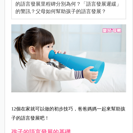
的語言發展里程碑分別為何？「語言發展遲緩」
的警訊？父母如何幫助孩子的語言發展？
12個在家就可以做的初步技巧，爸爸媽媽一起來幫助孩
子的語言發展吧！
孩子的語言發展的基礎