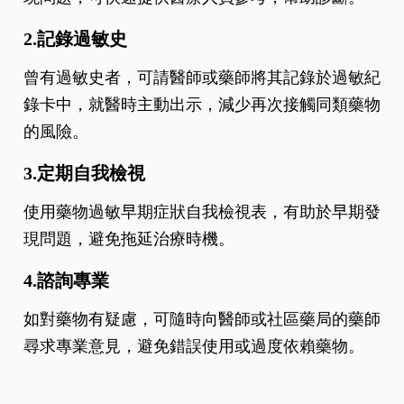
2.記錄過敏史
曾有過敏史者，可請醫師或藥師將其記錄於過敏紀
錄卡中，就醫時主動出示，減少再次接觸同類藥物
的風險。
3.定期自我檢視
使用藥物過敏早期症狀自我檢視表，有助於早期發
現問題，避免拖延治療時機。
4.諮詢專業
如對藥物有疑慮，可隨時向醫師或社區藥局的藥師
尋求專業意見，避免錯誤使用或過度依賴藥物。