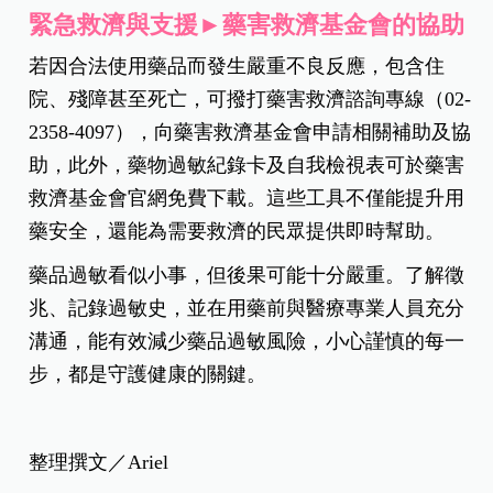
緊急救濟與支援►藥害救濟基金會的協助
若因合法使用藥品而發生嚴重不良反應，包含住
院、殘障甚至死亡，可撥打藥害救濟諮詢專線（02-
2358-4097），向藥害救濟基金會申請相關補助及協
助，此外，藥物過敏紀錄卡及自我檢視表可於藥害
救濟基金會官網免費下載。這些工具不僅能提升用
藥安全，還能為需要救濟的民眾提供即時幫助。
藥品過敏看似小事，但後果可能十分嚴重。了解徵
兆、記錄過敏史，並在用藥前與醫療專業人員充分
溝通，能有效減少藥品過敏風險，小心謹慎的每一
步，都是守護健康的關鍵。
整理撰文／Ariel