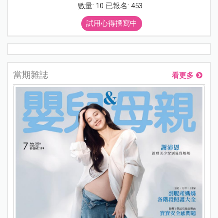
數量: 10 已報名: 453
試用心得撰寫中
當期雜誌
看更多