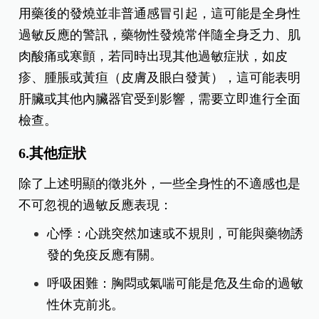
用藥後的發燒並非普通感冒引起，這可能是全身性
過敏反應的警訊，藥物性發燒常伴隨全身乏力、肌
肉酸痛或寒顫，若同時出現其他過敏症狀，如皮
疹、腫脹或黃疸（皮膚及眼白發黃），這可能表明
肝臟或其他內臟器官受到影響，需要立即進行全面
檢查。
6.其他症狀
除了上述明顯的徵兆外，一些全身性的不適感也是
不可忽視的過敏反應表現：
心悸：心跳突然加速或不規則，可能與藥物誘
發的免疫反應有關。
呼吸困難：胸悶或氣喘可能是危及生命的過敏
性休克前兆。