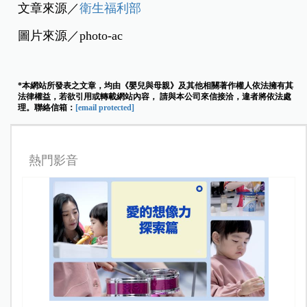
文章來源／
衛生福利部
圖片來源／photo-ac
*本網站所發表之文章，均由《嬰兒與母親》及其他相關著作權人依法擁有其
法律權益，若欲引用或轉載網站內容， 請與本公司來信接洽，違者將依法處
理。聯絡信箱：
[email protected]
熱門影音