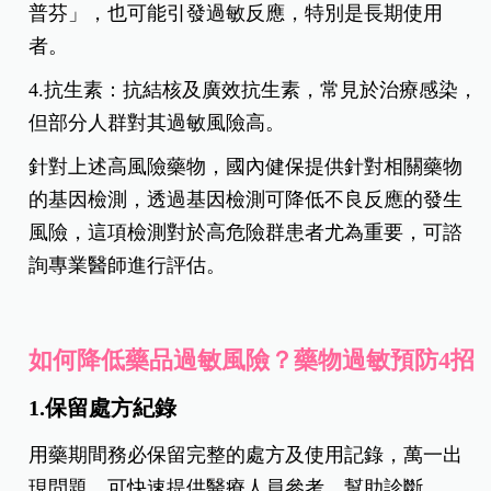
普芬」，也可能引發過敏反應，特別是長期使用
者。
4.抗生素：抗結核及廣效抗生素，常見於治療感染，
但部分人群對其過敏風險高。
針對上述高風險藥物，國內健保提供針對相關藥物
的基因檢測，透過基因檢測可降低不良反應的發生
風險，這項檢測對於高危險群患者尤為重要，可諮
詢專業醫師進行評估。
如何降低藥品過敏風險？藥物過敏預防4招
1.保留處方紀錄
用藥期間務必保留完整的處方及使用記錄，萬一出
現問題，可快速提供醫療人員參考，幫助診斷。