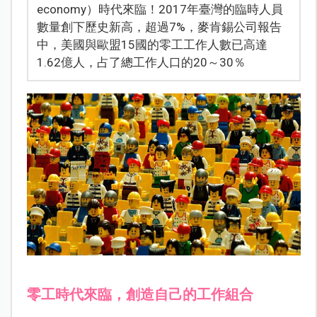
economy）時代來臨！2017年臺灣的臨時人員
數量創下歷史新高，超過7%，麥肯錫公司報告
中，美國與歐盟15國的零工工作人數已高達
1.62億人，占了總工作人口的20～30％
零工時代來臨，創造自己的工作組合