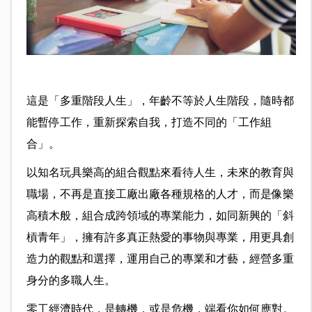
這是「多重階段人生」，年齡不等於人生階段，隨時都
能暫停工作，重新探索自我，打造不同的「工作組
合」。
以知名玩具樂高的組合觀點來看待人生，未來的教育與
職場，不再是直接工廠出廠各種規格的人才，而是像樂
高積木般，組合成跨領域的專業能力，如同新興的「斜
槓青年」，擁有許多真正熱愛的事物與專業，用更具創
造力的觀點和選擇，運用自己的專業和才藝，經營多重
身分的多職人生。
零工經濟時代，是轉機，或是危機，端看你如何應對。