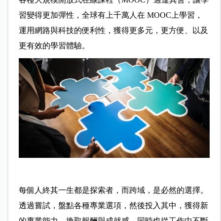
習變得更加彈性，全球有上千萬人在 MOOC上學習，
運用網路與科技的便利性，獲得更多元，更方便、以及
更有效的學習體驗。
每個人終其一生都是探索者，而跨域，是必然的選擇。
透過嘗試，盤點各種專業選項，然後投入其中，獲得新
的專業能力，換取報酬與成就感，同時也從工作中不斷