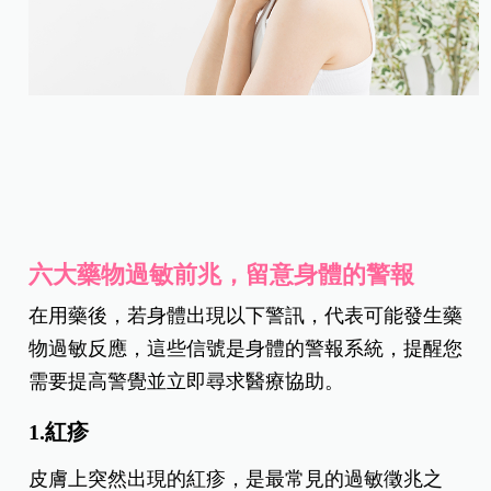
六大藥物過敏前兆，留意身體的警報
在用藥後，若身體出現以下警訊，代表可能發生藥
物過敏反應，這些信號是身體的警報系統，提醒您
需要提高警覺並立即尋求醫療協助。
1.紅疹
皮膚上突然出現的紅疹，是最常見的過敏徵兆之