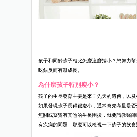
孩子和同齡孩子相比怎麼這麼矮小？想努力幫
吃錯反而有礙成長。
為什麼孩子特別瘦小？
孩子的生長發育主要是來自先天的遺傳，以及
如果發現孩子長得很瘦小，通常會先考量是否
無關或察覺有其他的生長困擾，就要請教醫師
有疾病的問題，那麼可以檢視一下孩子的飲食