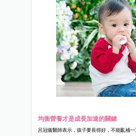
均衡營養才是成長加速的關鍵
呂冠儀醫師表示，孩子要長得好，不能亂補一