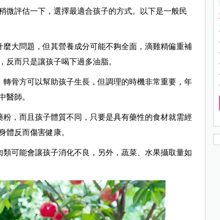
稍微評估一下，選擇最適合孩子的方式。以下是一般民
什麼大問題，但其營養成分可能不夠全面，滴雞精偏重補
，反而只是讓孩子喝下過多油脂。
，轉骨方可以幫助孩子生長，但調理的時機非常重要，年
中醫師。
藥粉，而且孩子體質不同，只要是具有藥性的食材就需經
身體反而傷害健康。
肉類可能會讓孩子消化不良，另外，蔬菜、水果攝取量如