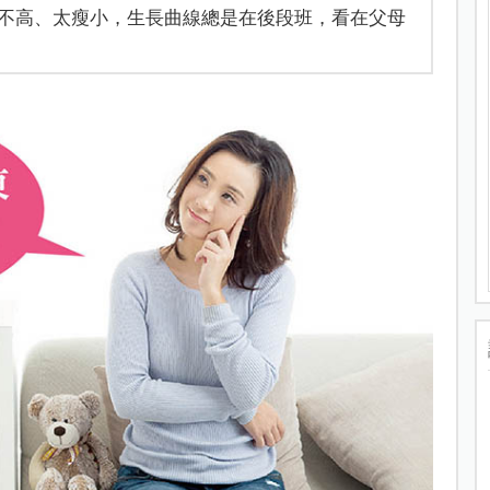
不高、太瘦小，生長曲線總是在後段班，看在父母