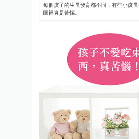
每個孩子的生長發育都不同，有些小孩長
眼裡真是苦惱。