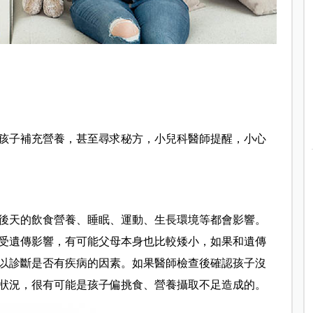
孩子補充營養，甚至尋求秘方，小兒科醫師提醒，小心
後天的飲食營養、睡眠、運動、生長環境等都會影響。
受遺傳影響，有可能父母本身也比較矮小，如果和遺傳
以診斷是否有疾病的因素。如果醫師檢查後確認孩子沒
狀況，很有可能是孩子偏挑食、營養攝取不足造成的。