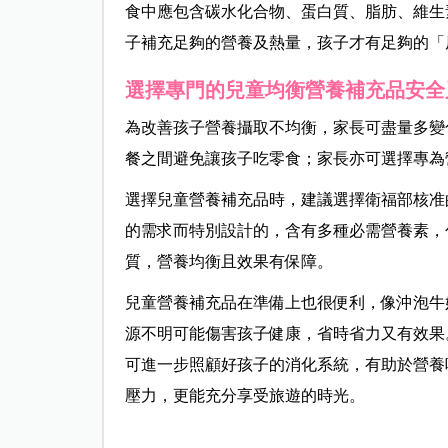
食中應包含碳水化合物、蛋白質、脂肪、維生
子補充足夠的營養及熱量，孩子才有足夠的「
選擇專門的兒童均衡營養補充品安全
為改善孩子營養攝取不均衡，家長可盡量多變
餐之間避免讓孩子吃零食；家長亦可選擇專為
選擇兒童營養補充品時，建議選擇衛福部核准
的需求而特別設計的，含有多種必需營養素，
質，營養均衡且效果有保障。
兒童營養補充品在準備上也很便利，像沖泡牛
源不明可能傷害孩子健康，省時省力又有效果
可進一步照顧好孩子的消化系統，有助於營養
壓力，更能充分享受旅遊的時光。