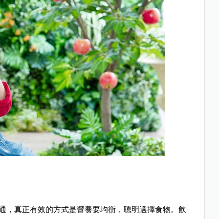
通，真正有效的方式是營養要均衡，聰明選擇食物。飲