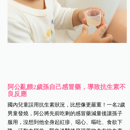
阿公亂餵2歲孫自己感冒藥，導致抗生素不
良反應
國內兒童誤用抗生素狀況，比想像更嚴重！一名2歲
男童發燒，阿公將先前吃剩的感冒藥減量後讓孫子
服用，沒想到他全身起紅疹、噁心、嘔吐、食欲下