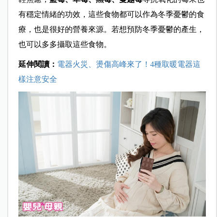
有穩定情緒的功效，這些食物都可以作為冬季憂鬱的食
療，也是很好的營養來源。若想預防冬季憂鬱的產生，
也可以多多攝取這些食物。
延伸閱讀：
電器火災、燙傷高峰來了！4種取暖電器這
樣注意安全