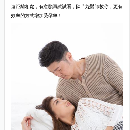
遠距離相處，有意願再試試看，陳芊彣醫師教你，更有
效率的方式增加受孕率！