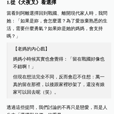
1.從《犬夜叉》看選擇
當看到阿離選擇回到戰國、離開現代家人時，我問
她：「如果是妳，會怎麼選？為了愛放棄熟悉的生
活，需要什麼勇氣？如果妳是她的媽媽，會支持
嗎？」
【老媽的內心戲】
媽媽小時候其實也會覺得：「留在戰國好像也
不錯啊！」
但現在想法完全不同，反而會忍不住想：萬一
真的留在那裡，以後跟家裡吵架了，還沒有娘
家可以回去呢（笑）。
透過這些提問，我們討論的不再只是戀愛，而是人