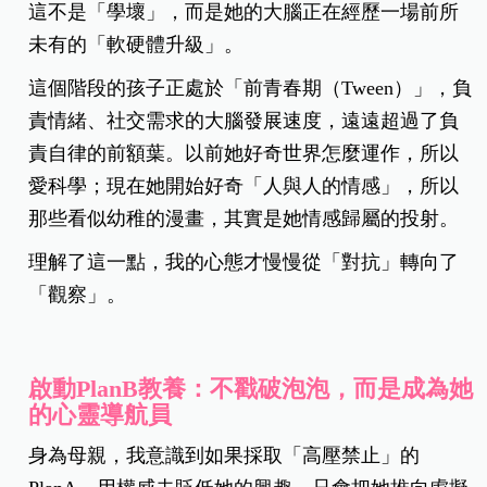
這不是「學壞」，而是她的大腦正在經歷一場前所
未有的「軟硬體升級」。
這個階段的孩子正處於「前青春期（Tween）」，負
責情緒、社交需求的大腦發展速度，遠遠超過了負
責自律的前額葉。以前她好奇世界怎麼運作，所以
愛科學；現在她開始好奇「人與人的情感」，所以
那些看似幼稚的漫畫，其實是她情感歸屬的投射。
理解了這一點，我的心態才慢慢從「對抗」轉向了
「觀察」。
啟動PlanB教養：不戳破泡泡，而是成為她
的心靈導航員
身為母親，我意識到如果採取「高壓禁止」的