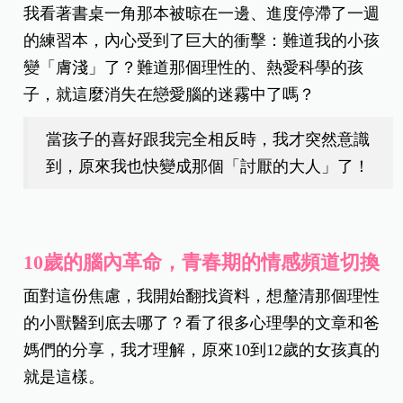
我看著書桌一角那本被晾在一邊、進度停滯了一週
的練習本，內心受到了巨大的衝擊：
難道我的小孩
變「膚淺」了？難道那個理性的、熱愛科學的孩
子，就這麼消失在戀愛腦的迷霧中了嗎？
當孩子的喜好跟我完全相反時，我才突然意識
到，原來我也快變成那個「討厭的大人」了！
10歲的腦內革命，青春期的情感頻道切換
面對這份焦慮，我開始翻找資料，想釐清那個理性
的小獸醫到底去哪了？看了很多心理學的文章和爸
媽們的分享，我才理解，原來10到12歲的女孩真的
就是這樣。