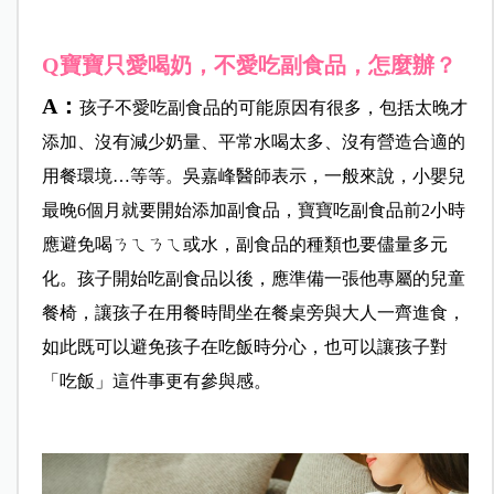
Q寶寶只愛喝奶，不愛吃副食品，怎麼辦？
A：
孩子不愛吃副食品的可能原因有很多，包括太晚才
添加、沒有減少奶量、平常水喝太多、沒有營造合適的
用餐環境…等等。吳嘉峰醫師表示，一般來說，小嬰兒
最晚6個月就要開始添加副食品，寶寶吃副食品前2小時
應避免喝ㄋㄟㄋㄟ或水，副食品的種類也要儘量多元
化。孩子開始吃副食品以後，應準備一張他專屬的兒童
餐椅，讓孩子在用餐時間坐在餐桌旁與大人一齊進食，
如此既可以避免孩子在吃飯時分心，也可以讓孩子對
「吃飯」這件事更有參與感。