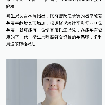
篩檢。
衛生局長曾梓展指出，懷有唐氏症寶寶的機率隨著
孕婦年齡增長而增加，根據醫學統計平均每 800 位
孕婦，就可能有一位懷有唐氏症胎兒，為能孕育健
康的下一代，衛生局呼籲符合資格的孕媽咪，多利
用這項篩檢補助。