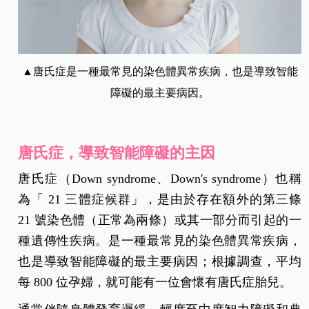
▲唐氏症是一種最常見的染色體異常疾病，也是導致智能
障礙的最主要病因。
唐氏症，導致智能障礙的主因
唐氏症（Down syndrome、Down's syndrome）也稱
為「 21 三體症候群」，是由於存在額外的第三條
21 號染色體（正常為兩條）或其一部分而引起的一
種遺傳性疾病。是一種最常見的染色體異常疾病，
也是導致智能障礙的最主要病因；根據調查，平均
每 800 位孕婦，就可能有一位會懷有唐氏症胎兒。