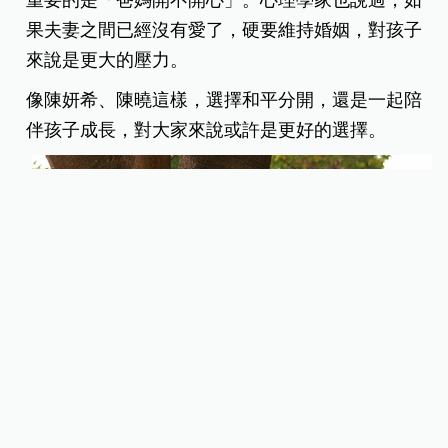
果夫妻之間已經沒有愛了，硬要維持婚姻，對孩子
來說是更大的壓力。
像陳妍希、陳曉這樣，選擇和平分開，還是一起陪
伴孩子成長，對大家來說或許是更好的選擇。