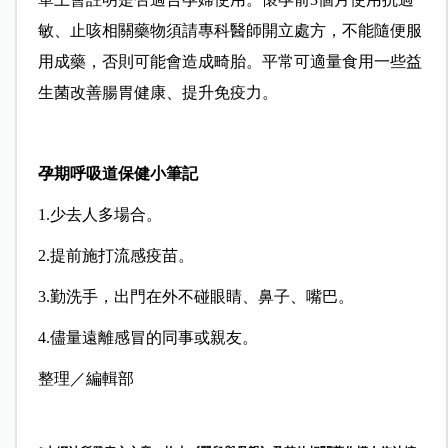
敏、止咳相關藥物須請專科醫師開立處方，不能隨便服
用成藥，否則可能會造成畸胎。平常可適量食用一些益
生菌改善腸胃健康、提升免疫力。
孕期呼吸道保健小筆記
1.少去人多場合。
2.提前施打流感疫苗。
3.勤洗手，出門在外不碰眼睛、鼻子、嘴巴。
4.儘量遠離感冒的同事或親友。
整理／編輯部