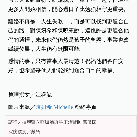
更多人開始相信，開心過日子比勉強相守更重要。
離婚不再是「人生失敗」，而是可以找到更適合自
己的路。對陳妍希和陳曉來說，這也許是更適合他
們的選擇，
未來他們仍然是孩子的爸媽，事業也會
繼續發展，人生仍有無限可能。
感情的事，只有當事人最清楚！祝福他們各自安
好，也希望每個人都能找到適合自己的幸福。
整理撰文／江睿毓
圖片來源／
陳妍希 Michelle
粉絲專頁
諮詢／振興醫院呼吸治療科主治醫師 曾敬閔
採訪撰文／戴筠