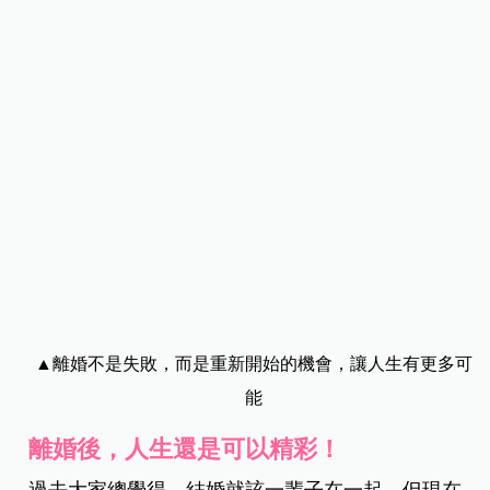
▲離婚不是失敗，而是重新開始的機會，讓人生有更多可
能
離婚後，人生還是可以精彩！
過去大家總覺得，結婚就該一輩子在一起，但現在