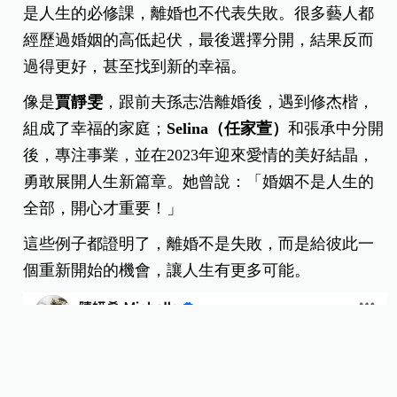
是人生的必修課，離婚也不代表失敗。很多藝人都
經歷過婚姻的高低起伏，最後選擇分開，結果反而
過得更好，甚至找到新的幸福。
像是
賈靜雯
，跟前夫孫志浩離婚後，遇到修杰楷，
組成了幸福的家庭；
Selina（任家萱）
和張承中分開
後，專注事業，並在2023年迎來愛情的美好結晶，
勇敢展開人生新篇章。她曾說：「婚姻不是人生的
全部，開心才重要！」
這些例子都證明了，離婚不是失敗，而是給彼此一
個重新開始的機會，讓人生有更多可能。