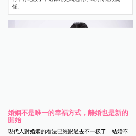
係。
婚姻不是唯一的幸福方式，離婚也是新的
開始
現代人對婚姻的看法已經跟過去不一樣了，結婚不