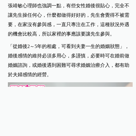
張靖敏心理師
也強調一點，有些女性婚後很貼心，完全不
讓先生操任何心，什麼都做得好好的，先生會覺得不被需
要，在家沒有參與感，一直只專注在工作，這種狀況外遇
的機會比較高，所以家裡的事應該要讓先生參與。
「
從婚後2～5年的相處
，可看到夫妻一生的婚姻狀態」，
婚後感情的維持必須多用心，多謹慎，必要時可在婚前做
婚姻諮詢，或婚後遇到困難可尋求婚姻治療介入，都有助
於夫婦感情的經營。