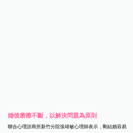
婚後磨擦不斷，以解決問題為原則
聯合心理諮商所新竹分院張靖敏心理師表示，剛結婚容易