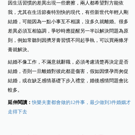
因生活習慣的差異出現一些磨擦，兩人都希望對方能依
我，尤其在生活節奏特別快的現代，有些新世代年輕人剛
結婚，可能因為一點小事互不相讓，沒多久就離婚。很多
差異必須互相協調，爭吵時應提醒另一半以解決問題為原
則，例如常聽到因擠牙膏習慣不同起爭執，可以買兩條牙
膏就解決。
結婚不像工作，不滿意就辭職，必須考慮清楚再決定是否
結婚，否則一旦離婚對彼此都是傷害，假如因懷孕而匆促
結婚，或在缺乏感情基礎下步入禮堂，婚後感情問題會比
較多。
延伸閱讀：
快樂夫妻都會做的12件事，最少做到3件婚姻才
走得下去