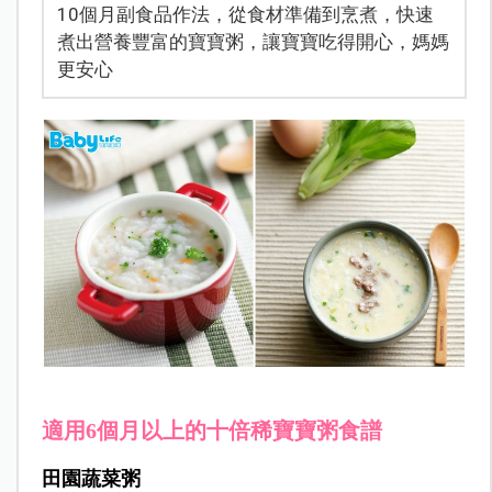
10個月副食品作法，從食材準備到烹煮，快速
煮出營養豐富的寶寶粥，讓寶寶吃得開心，媽媽
更安心
適用6個月以上的十倍稀寶寶粥食譜
田園蔬菜粥