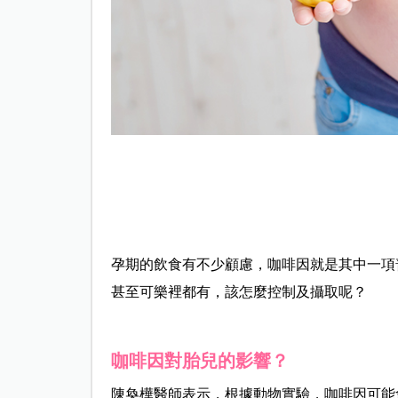
孕期的飲食有不少顧慮，咖啡因就是其中一項
甚至可樂裡都有，該怎麼控制及攝取呢？
咖啡因對胎兒的影響
？
陳奐樺醫師表示，根據動物實驗，咖啡因可能