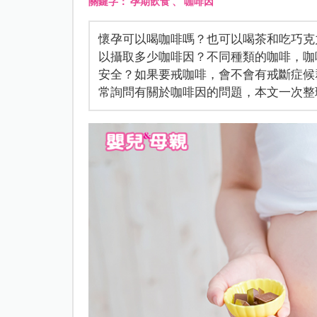
關鍵字：
孕期飲食
、
咖啡因
懷孕可以喝咖啡嗎？也可以喝茶和吃巧克
以攝取多少咖啡因？不同種類的咖啡，咖
安全？如果要戒咖啡，會不會有戒斷症候
常詢問有關於咖啡因的問題，本文一次整