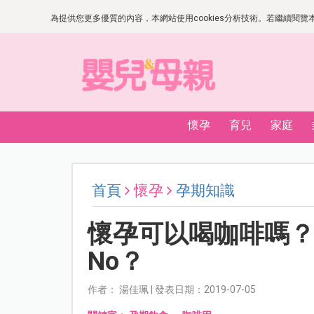
為提供您更多優質的內容，本網站使用cookies分析技術。若繼續閱覽本網
懷孕
育兒
家庭
首頁
懷孕
孕期知識
懷孕可以喝咖啡嗎？ 
No？
作者： 湯佳珮 | 發表日期：2019-07-05