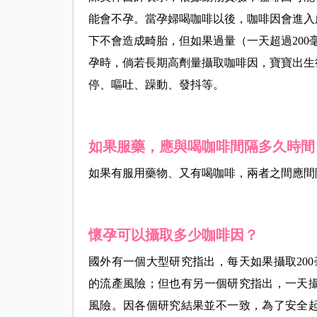
能會不孕。當孕婦喝咖啡以後，咖啡因會進入
下不會造成畸胎，但如果過量（一天超過20
孕時，倘若長期高劑量攝取咖啡因，寶寶出生
停、嘔吐、躁動、發抖等。
如果服藥，應與喝咖啡間隔多久時間
如果有服用藥物、又有喝咖啡，兩者之間應間
懷孕可以攝取多少咖啡因？
國外有一個大型研究指出，每天如果攝取20
的流產風險；但也有另一個研究指出，一天攝取
風險。因各個研究結果並不一致，為了安全