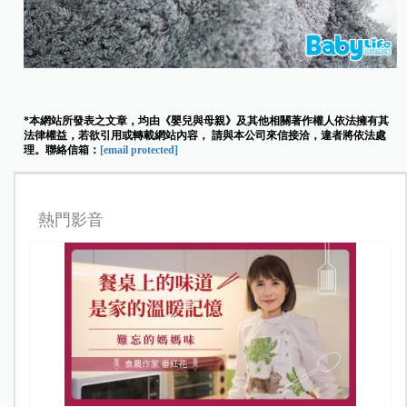
*本網站所發表之文章，均由《嬰兒與母親》及其他相關著作權人依法擁有其
法律權益，若欲引用或轉載網站內容， 請與本公司來信接洽，違者將依法處
理。聯絡信箱：
[email protected]
熱門影音