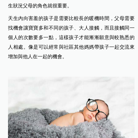
生狀況父母的角色就很重要。
天生內向害羞的孩子是需要比較長的暖機時間，父母需要
找機會讓寶寶多和不同的孩子、大人接觸，而且接觸同一
個人的次數要多一點，這樣孩子才能漸漸願意與較熟悉的
人相處。像是可以經常與社區其他媽媽帶孩子一起交流來
增加與他人在一起的機會。