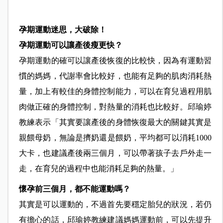
孕期運動迷思，大破除！
孕期運動可以讓產後瘦更快？
孕期運動的確可以讓產後恢復的比較快，因為有運動習
慣的媽媽，代謝率會比較好，也能有足夠的肌肉消耗熱
量，加上有較佳的身體控制能力，可以在育兒過程用肌
肉做正確的身體控制，對熱量的消耗也比較好。邱瑜婷
教練表示「其實要讓產後的身體恢復最大的關鍵其實是
親餵母奶，無論是擠奶還是餵奶，平均都可以消耗1000
大卡，也建議產後兩三個月，可以帶著孩子去戶外走一
走，在育兒的過程中也能消耗足夠的熱量。」
懷孕前三個月，都不能運動嗎？
其實是可以運動的，不過首先要穩定胎兒的狀況，若仍
有擔心的話，邱瑜婷教練建議媽媽運動前，可以先提升