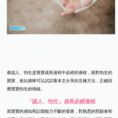
會認人、怕生是寶寶成長過程中必經的過程，面對怕生的
寶寶，爸比媽咪可以試試看本文分享的五種方法，正確回
應寶寶怕生的情緒。
「認人、怕生」成長必經過程
當寶寶的感知和記憶能力不斷的發展，對熟悉的照顧者和