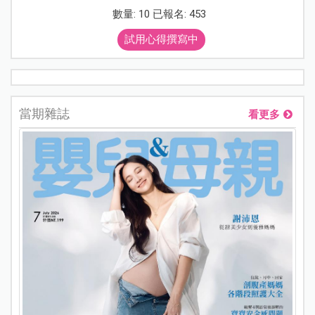
數量: 10 已報名: 453
試用心得撰寫中
當期雜誌
看更多