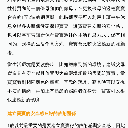
性特質和前一個保母類似的保母，在更換保母的過程寶寶
會有約1至2週的適應期，此時期家長可以利用上班中午休
息空檔多去新保母家探視寶寶，讓寶寶建立新的安全感，
也可以事前告知新保母寶寶過往的生活作息方式，保有相
同的、規律的生活作息方式，寶寶會比較快適應新的照顧
者。
當生活環境需要改變時，比如搬家到新的環境，建議父母
營造具有安全感且佈置與之前環境相近的房間給寶寶，當
寶寶看到相同顏色的牆壁、喜歡的玩具、寢具時可以安撫
不安的情緒，再加上有熟悉的照顧者在身旁，寶寶可以很
快適應新的環境。
建立寶寶的安全感＆好的依附關係
1歲以前最重要的是要建立寶寶好的依附感與安全感，因此