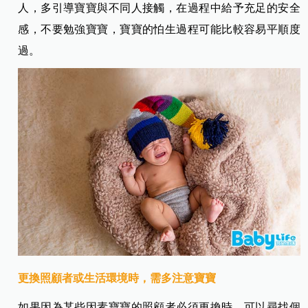
人，多引導寶寶與不同人接觸，在過程中給予充足的安全
感，不要勉強寶寶，寶寶的怕生過程可能比較容易平順度
過。
更換照顧者或生活環境時，需多注意寶寶
如果因為某些因素寶寶的照顧者必須更換時，可以尋找個