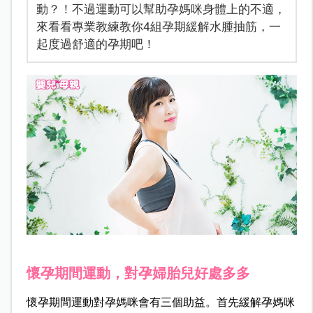
動？！不過運動可以幫助孕媽咪身體上的不適，
來看看專業教練教你4組孕期緩解水腫抽筋，一
起度過舒適的孕期吧！
懷孕期間運動，對孕婦胎兒好處多多
懷孕期間運動對孕媽咪會有三個助益。首先緩解孕媽咪