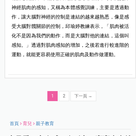
神經肌肉的感知，又稱為本體感覺訓練，主要是透過動
作，讓大腦對神經的控制是連結的越來越熟悉，像是感
受大腦對髖關節的控制，邱瑜婷教練表示，「肌肉被活
化不是因為我們的動作，而是大腦對他的連結，這個叫
感知。」透過對肌肉感知的增加，之後若進行較進階的
運動，就能更容易使用正確的肌肉及動作做運動。
1
2
下一頁
→
首頁
育兒
親子教育