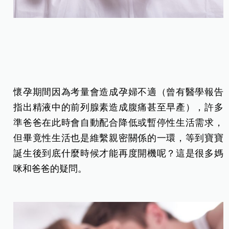
懷孕期間因為考量會造成孕婦不適（曾有醫學報告
指出精液中的前列腺素造成腹痛甚至早產），許多
準爸爸在此時會自動配合降低或暫停性生活需求，
但畢竟性生活也是維繫親密關係的一環，等到寶寶
誕生後到底什麼時候才能再度開機呢？這是很多媽
咪和爸爸的疑問。