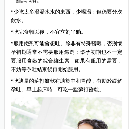
一點試試看。
*少吃太多湯湯水水的東西，少喝湯；但仍要分次
飲水。
*吃完食物以後，不宜立刻平躺。
*服用鐵劑可能會想吐。除非有特殊醫囑，否則懷
孕初期通常不需要服用鐵劑；懷孕初期也不一定
要服用含鐵的綜合維生素，如果有服用的需要，
不妨等孕吐結束後再開始服用。
*吃適量的蘇打餅乾有助於中和胃酸，有助於緩解
孕吐。早上起床時，可吃一點蘇打餅乾。