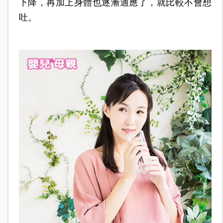
下降，再加上身體也逐漸適應了，就比較不會想
吐。