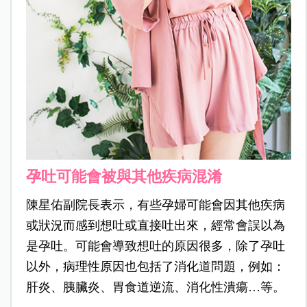
孕吐可能會被與其他疾病混淆
陳星佑副院長表示，有些孕婦可能會因其他疾病
或狀況而感到想吐或直接吐出來，經常會誤以為
是孕吐。可能會導致想吐的原因很多，除了孕吐
以外，病理性原因也包括了消化道問題，例如：
肝炎、胰臟炎、胃食道逆流、消化性潰瘍…等。