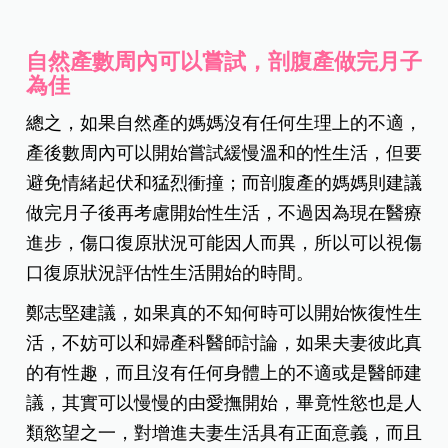
自然產數周內可以嘗試，剖腹產做完月子
為佳
總之，如果自然產的媽媽沒有任何生理上的不適，
產後數周內可以開始嘗試緩慢溫和的性生活，但要
避免情緒起伏和猛烈衝撞；而剖腹產的媽媽則建議
做完月子後再考慮開始性生活，不過因為現在醫療
進步，傷口復原狀況可能因人而異，所以可以視傷
口復原狀況評估性生活開始的時間。
鄭志堅建議，如果真的不知何時可以開始恢復性生
活，不妨可以和婦產科醫師討論，如果夫妻彼此真
的有性趣，而且沒有任何身體上的不適或是醫師建
議，其實可以慢慢的由愛撫開始，畢竟性慾也是人
類慾望之一，對增進夫妻生活具有正面意義，而且