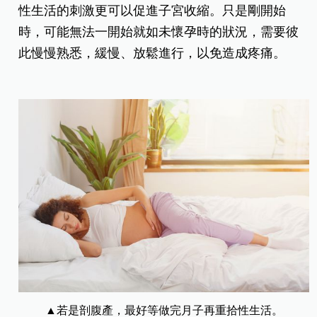
性生活的刺激更可以促進子宮收縮。只是剛開始
時，可能無法一開始就如未懷孕時的狀況，需要彼
此慢慢熟悉，緩慢、放鬆進行，以免造成疼痛。
▲若是剖腹產，最好等做完月子再重拾性生活。