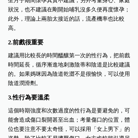
坐月子期間懷孕其實不建議，另外考量身心、家庭
狀況，也不建議在剛開始哺乳沒多久便再度懷孕；
此外，理論上兩胎太接近的話，流產機率也比較
高。
2.
前戲很重要
建議用比較長的時間醞釀第一次的性行為，把前戲
時間延長，循序漸進地刺激陰蒂和陰道是比較建議
的。如果媽咪因為陰道乾澀不是很愉快，可以使用
陰道潤滑劑。
3.性行為要溫柔
這個時期強度和次數過度的性行為是要避免的，可
能會造成傷口裂開甚至出血；考量傷口的位置，體
位也要注意不要太奇怪，可以採用「女上男下」的