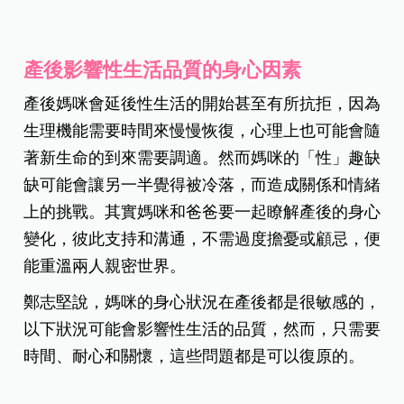
產後影響性生活品質的身心因素
產後媽咪會延後性生活的開始甚至有所抗拒，因為
生理機能需要時間來慢慢恢復，心理上也可能會隨
著新生命的到來需要調適。然而媽咪的「性」趣缺
缺可能會讓另一半覺得被冷落，而造成關係和情緒
上的挑戰。其實媽咪和爸爸要一起瞭解產後的身心
變化，彼此支持和溝通，不需過度擔憂或顧忌，便
能重溫兩人親密世界。
鄭志堅說，媽咪的身心狀況在產後都是很敏感的，
以下狀況可能會影響性生活的品質，然而，只需要
時間、耐心和關懷，這些問題都是可以復原的。