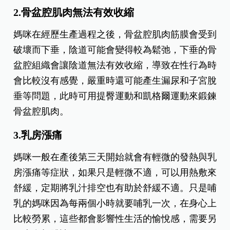
2.骨盆腔肌肉無法有效收縮
媽咪在經歷生產過程之後，骨盆腔肌肉筋膜會受到
破壞而下垂，陰道可能會變得較為鬆弛，下垂的骨
盆腔組織會讓陰道無法有效收縮，導致在性行為時
會比較沒有感覺，嚴重時還可能產生漏尿和子宮脫
垂等問題，此時可用提臀運動和凱格爾運動來鍛鍊
骨盆腔肌肉。
3.乳房漲痛
媽咪一般在產後第三天開始就會有輕微的發熱與乳
房漲痛等症狀，如果只是輕微不適，可以用熱敷來
舒緩，定期將乳汁排空也有助於舒緩不適。只是哺
乳的媽咪因為每兩個小時就要哺乳一次，在身心上
比較勞累，這些都會影響性生活的愉悅感，需要另