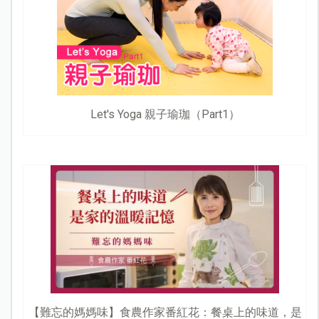
Let's Yoga 親子瑜珈（Part1）
【難忘的媽媽味】食農作家番紅花：餐桌上的味道，是