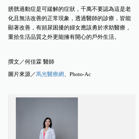
膀胱過動症是可緩解的症狀，千萬不要認為這是老
化且無法改善的正常現象，透過醫師的診療，皆能
顯著改善，有頻尿困擾的婦女應該勇於求助醫療，
重拾生活品質之外更能擁有開心的戶外生活。
撰文／何佳霖 醫師
圖片來源／
馬光醫療網
、Photo-Ac