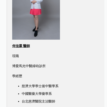
何佳霖 醫師
現職
博愛馬光中醫婦幼診所
學經歷
慈濟大學學士後中醫學系
中國醫藥大學藥學系
台北慈濟醫院主治醫師