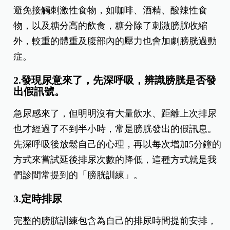
避免接觸刺激性食物，如咖啡、酒精、酸辣性食
物，以及糖分高的飲食，糖分除了刺激膀胱收縮
外，較重的體重及腹部內的壓力也會加劇膀胱過動
症。
2.發現尿意來了，先深呼吸，辨識膀胱是否發
出假訊號。
急尿感來了，但明明沒有大量飲水、距離上次排尿
也才經過了不到半小時，常是膀胱發出的假訊息。
先深呼吸後放鬆自己的心理，再以每次增加5分鐘的
方式來嘗試延後排尿次數的降低，這種方式就是我
們診間常提到的「膀胱訓練」。
3.定時排尿
完整的膀胱訓練包含為自己的排尿時間提前安排，