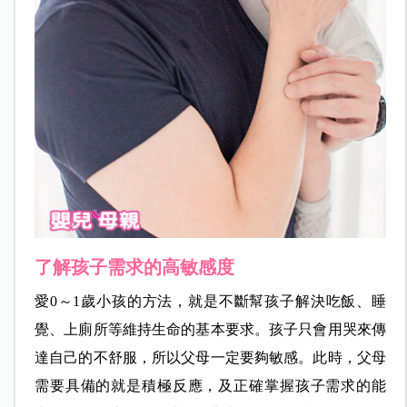
了解孩子需求的高敏感度
愛0～1歲小孩的方法，就是不斷幫孩子解決吃飯、睡
覺、上廁所等維持生命的基本要求。孩子只會用哭來傳
達自己的不舒服，所以父母一定要夠敏感。此時，父母
需要具備的就是積極反應，及正確掌握孩子需求的能