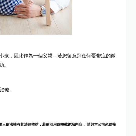
小孩，因此作為一個父親，若您留意到任何憂鬱症的徵
助。
斷或治療。
權人依法擁有其法律權益，若欲引用或轉載網站內容， 請與本公司來信接